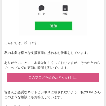
こんにちは、松山です。
私の本業は様々な支援事業に携わるお仕事をしています。
ありがたいことに、本業は忙しくしておりますが、そのかたわら
でこのブログの更新に時間を割いています。
このブログを始めたきっかけは...
皆さんが悪質なネットビジネスに騙されないよう、私のLINEから
このような相談にもお答えしています。