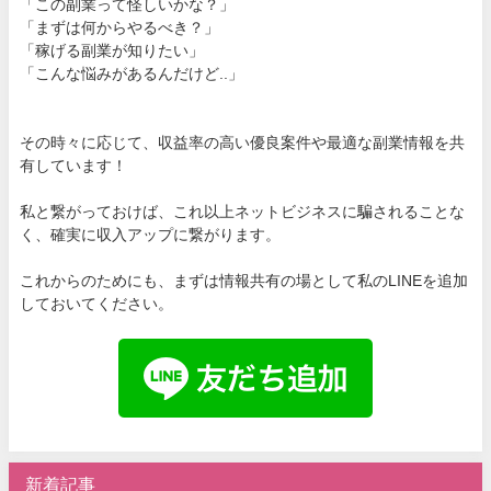
「この副業って怪しいかな？」
「まずは何からやるべき？」
「稼げる副業が知りたい」
「こんな悩みがあるんだけど..」
その時々に応じて、収益率の高い優良案件や最適な副業情報を共
有しています！
私と繋がっておけば、これ以上ネットビジネスに騙されることな
く、確実に収入アップに繋がります。
これからのためにも、まずは情報共有の場として私のLINEを追加
しておいてください。
新着記事