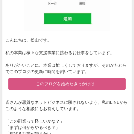
こんにちは、松山です。
私の本業は様々な支援事業に携わるお仕事をしています。
ありがたいことに、本業は忙しくしておりますが、そのかたわら
でこのブログの更新に時間を割いています。
このブログを始めたきっかけは...
皆さんが悪質なネットビジネスに騙されないよう、私のLINEから
このような相談にもお答えしています。
「この副業って怪しいかな？」
「まずは何からやるべき？」
「稼げる副業が知りたい」