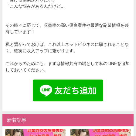
「こんな悩みがあるんだけど..」
その時々に応じて、収益率の高い優良案件や最適な副業情報を共
有しています！
私と繋がっておけば、これ以上ネットビジネスに騙されることな
く、確実に収入アップに繋がります。
これからのためにも、まずは情報共有の場として私のLINEを追加
しておいてください。
新着記事