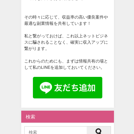
その時々に応じて、収益率の高い優良案件や
最適な副業情報を共有しています！
私と繋がっておけば、これ以上ネットビジネ
スに騙されることなく、確実に収入アップに
繋がります。
これからのためにも、まずは情報共有の場と
して私のLINEを追加しておいてください。
検索