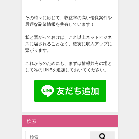
その時々に応じて、収益率の高い優良案件や
最適な副業情報を共有しています！
私と繋がっておけば、これ以上ネットビジネ
スに騙されることなく、確実に収入アップに
繋がります。
これからのためにも、まずは情報共有の場と
して私のLINEを追加しておいてください。
検索