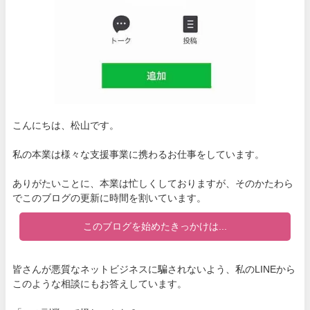
こんにちは、松山です。
私の本業は様々な支援事業に携わるお仕事をしています。
ありがたいことに、本業は忙しくしておりますが、そのかたわら
でこのブログの更新に時間を割いています。
このブログを始めたきっかけは...
皆さんが悪質なネットビジネスに騙されないよう、私のLINEから
このような相談にもお答えしています。