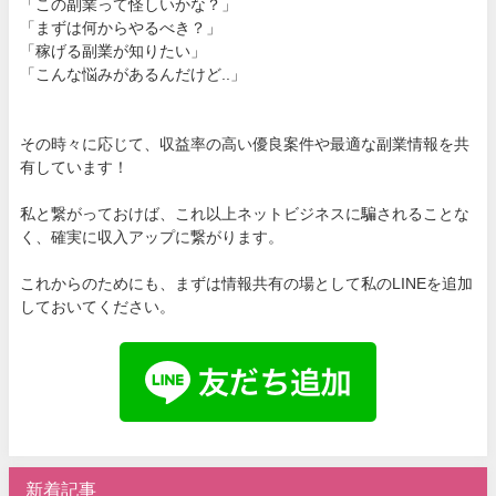
「この副業って怪しいかな？」
「まずは何からやるべき？」
「稼げる副業が知りたい」
「こんな悩みがあるんだけど..」
その時々に応じて、収益率の高い優良案件や最適な副業情報を共
有しています！
私と繋がっておけば、これ以上ネットビジネスに騙されることな
く、確実に収入アップに繋がります。
これからのためにも、まずは情報共有の場として私のLINEを追加
しておいてください。
新着記事