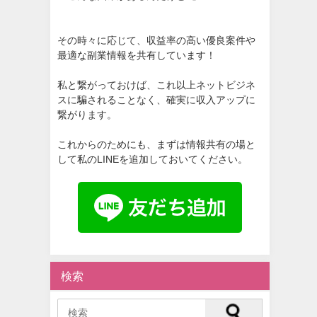
その時々に応じて、収益率の高い優良案件や
最適な副業情報を共有しています！
私と繋がっておけば、これ以上ネットビジネ
スに騙されることなく、確実に収入アップに
繋がります。
これからのためにも、まずは情報共有の場と
して私のLINEを追加しておいてください。
検索