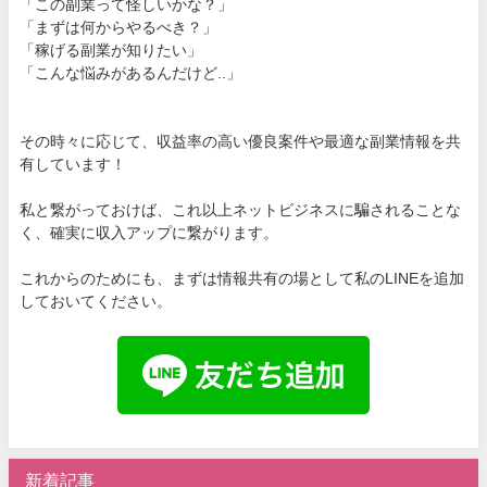
「この副業って怪しいかな？」
「まずは何からやるべき？」
「稼げる副業が知りたい」
「こんな悩みがあるんだけど..」
その時々に応じて、収益率の高い優良案件や最適な副業情報を共
有しています！
私と繋がっておけば、これ以上ネットビジネスに騙されることな
く、確実に収入アップに繋がります。
これからのためにも、まずは情報共有の場として私のLINEを追加
しておいてください。
新着記事