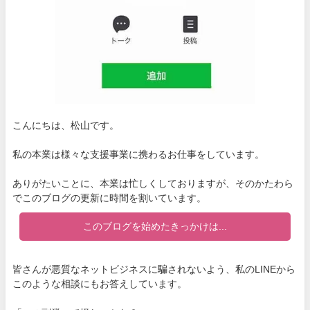
こんにちは、松山です。
私の本業は様々な支援事業に携わるお仕事をしています。
ありがたいことに、本業は忙しくしておりますが、そのかたわら
でこのブログの更新に時間を割いています。
このブログを始めたきっかけは...
皆さんが悪質なネットビジネスに騙されないよう、私のLINEから
このような相談にもお答えしています。