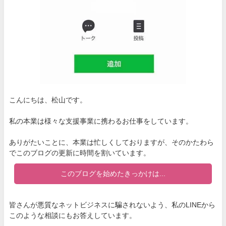
こんにちは、松山です。
私の本業は様々な支援事業に携わるお仕事をしています。
ありがたいことに、本業は忙しくしておりますが、そのかたわら
でこのブログの更新に時間を割いています。
このブログを始めたきっかけは...
皆さんが悪質なネットビジネスに騙されないよう、私のLINEから
このような相談にもお答えしています。