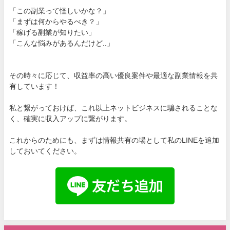
「この副業って怪しいかな？」
「まずは何からやるべき？」
「稼げる副業が知りたい」
「こんな悩みがあるんだけど..」
その時々に応じて、収益率の高い優良案件や最適な副業情報を共
有しています！
私と繋がっておけば、これ以上ネットビジネスに騙されることな
く、確実に収入アップに繋がります。
これからのためにも、まずは情報共有の場として私のLINEを追加
しておいてください。