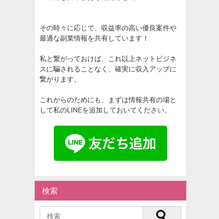
その時々に応じて、収益率の高い優良案件や
最適な副業情報を共有しています！
私と繋がっておけば、これ以上ネットビジネ
スに騙されることなく、確実に収入アップに
繋がります。
これからのためにも、まずは情報共有の場と
して私のLINEを追加しておいてください。
検索