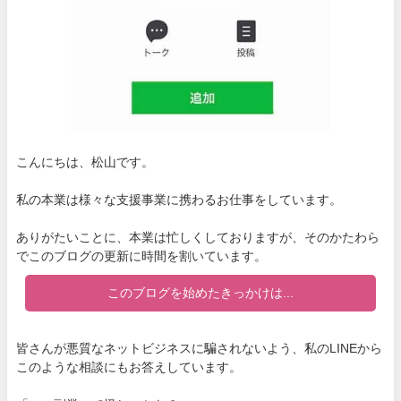
こんにちは、松山です。
私の本業は様々な支援事業に携わるお仕事をしています。
ありがたいことに、本業は忙しくしておりますが、そのかたわら
でこのブログの更新に時間を割いています。
このブログを始めたきっかけは...
皆さんが悪質なネットビジネスに騙されないよう、私のLINEから
このような相談にもお答えしています。