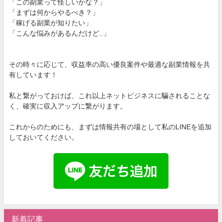
「この副業って怪しいかな？」
「まずは何からやるべき？」
「稼げる副業が知りたい」
「こんな悩みがあるんだけど..」
その時々に応じて、収益率の高い優良案件や最適な副業情報を共
有しています！
私と繋がっておけば、これ以上ネットビジネスに騙されることな
く、確実に収入アップに繋がります。
これからのためにも、まずは情報共有の場として私のLINEを追加
しておいてください。
新着記事