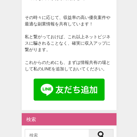
その時々に応じて、収益率の高い優良案件や
最適な副業情報を共有しています！
私と繋がっておけば、これ以上ネットビジネ
スに騙されることなく、確実に収入アップに
繋がります。
これからのためにも、まずは情報共有の場と
して私のLINEを追加しておいてください。
検索