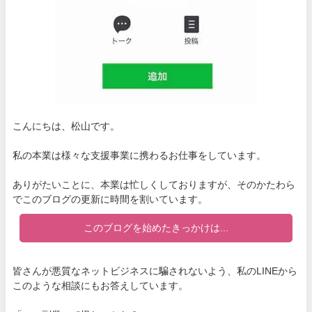
こんにちは、松山です。
私の本業は様々な支援事業に携わるお仕事をしています。
ありがたいことに、本業は忙しくしておりますが、そのかたわら
でこのブログの更新に時間を割いています。
このブログを始めたきっかけは...
皆さんが悪質なネットビジネスに騙されないよう、私のLINEから
このような相談にもお答えしています。