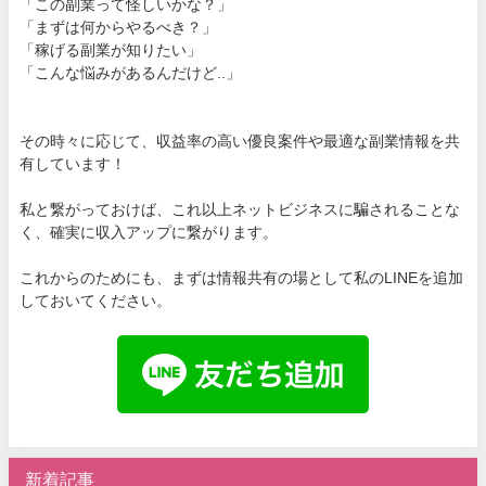
「この副業って怪しいかな？」
「まずは何からやるべき？」
「稼げる副業が知りたい」
「こんな悩みがあるんだけど..」
その時々に応じて、収益率の高い優良案件や最適な副業情報を共
有しています！
私と繋がっておけば、これ以上ネットビジネスに騙されることな
く、確実に収入アップに繋がります。
これからのためにも、まずは情報共有の場として私のLINEを追加
しておいてください。
新着記事