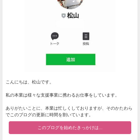
こんにちは、松山です。
私の本業は様々な支援事業に携わるお仕事をしています。
ありがたいことに、本業は忙しくしておりますが、そのかたわら
でこのブログの更新に時間を割いています。
このブログを始めたきっかけは...