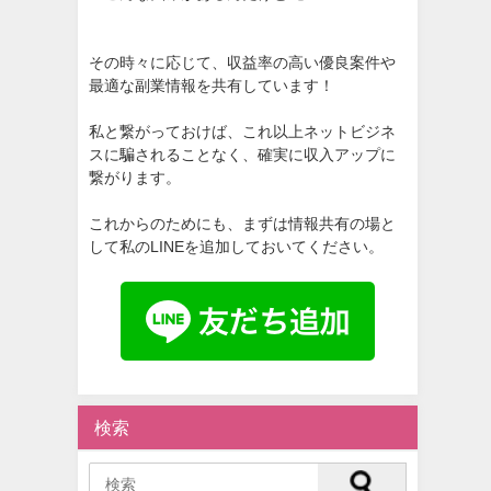
その時々に応じて、収益率の高い優良案件や
最適な副業情報を共有しています！
私と繋がっておけば、これ以上ネットビジネ
スに騙されることなく、確実に収入アップに
繋がります。
これからのためにも、まずは情報共有の場と
して私のLINEを追加しておいてください。
検索