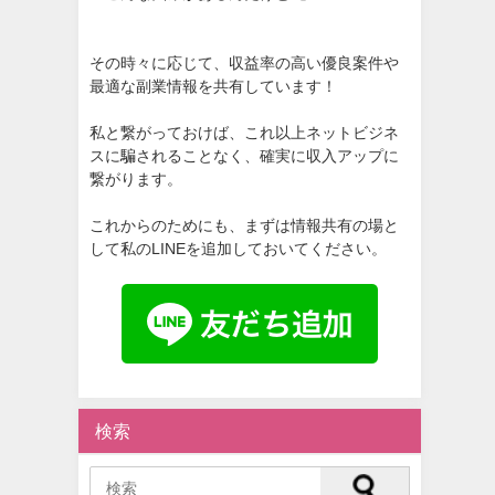
その時々に応じて、収益率の高い優良案件や
最適な副業情報を共有しています！
私と繋がっておけば、これ以上ネットビジネ
スに騙されることなく、確実に収入アップに
繋がります。
これからのためにも、まずは情報共有の場と
して私のLINEを追加しておいてください。
検索