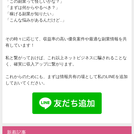
「この副業って怪しいかな？」
「まずは何からやるべき？」
「稼げる副業が知りたい」
「こんな悩みがあるんだけど..」
その時々に応じて、収益率の高い優良案件や最適な副業情報を共
有しています！
私と繋がっておけば、これ以上ネットビジネスに騙されることな
く、確実に収入アップに繋がります。
これからのためにも、まずは情報共有の場として私のLINEを追加
しておいてください。
新着記事