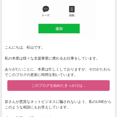
こんにちは、松山です。
私の本業は様々な支援事業に携わるお仕事をしています。
ありがたいことに、本業は忙しくしておりますが、そのかたわら
でこのブログの更新に時間を割いています。
このブログを始めたきっかけは...
皆さんが悪質なネットビジネスに騙されないよう、私のLINEから
このような相談にもお答えしています。