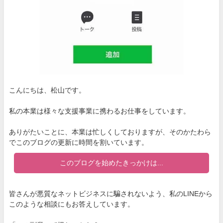
こんにちは、松山です。
私の本業は様々な支援事業に携わるお仕事をしています。
ありがたいことに、本業は忙しくしておりますが、そのかたわら
でこのブログの更新に時間を割いています。
このブログを始めたきっかけは...
皆さんが悪質なネットビジネスに騙されないよう、私のLINEから
このような相談にもお答えしています。