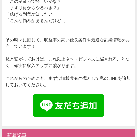
「この副業って怪しいかな？」
「まずは何からやるべき？」
「稼げる副業が知りたい」
「こんな悩みがあるんだけど..」
その時々に応じて、収益率の高い優良案件や最適な副業情報を共
有しています！
私と繋がっておけば、これ以上ネットビジネスに騙されることな
く、確実に収入アップに繋がります。
これからのためにも、まずは情報共有の場として私のLINEを追加
しておいてください。
新着記事