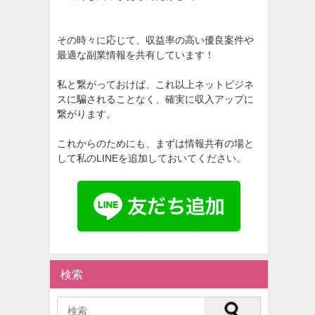
その時々に応じて、収益率の高い優良案件や
最適な副業情報を共有しています！
私と繋がっておけば、これ以上ネットビジネ
スに騙されることなく、確実に収入アップに
繋がります。
これからのためにも、まずは情報共有の場と
して私のLINEを追加しておいてください。
検索