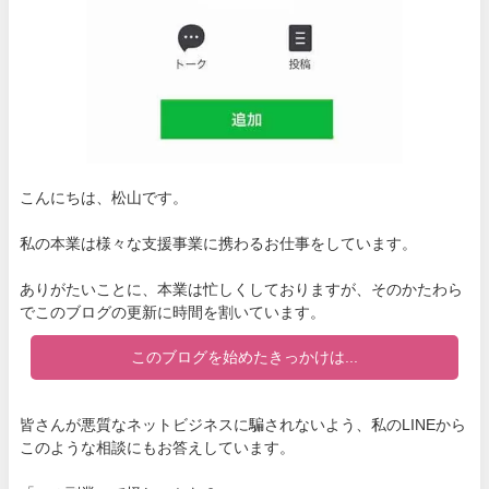
こんにちは、松山です。
私の本業は様々な支援事業に携わるお仕事をしています。
ありがたいことに、本業は忙しくしておりますが、そのかたわら
でこのブログの更新に時間を割いています。
このブログを始めたきっかけは...
皆さんが悪質なネットビジネスに騙されないよう、私のLINEから
このような相談にもお答えしています。