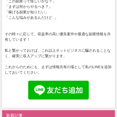
「この副業って怪しいかな？」
「まずは何からやるべき？」
「稼げる副業が知りたい」
「こんな悩みがあるんだけど..」
その時々に応じて、収益率の高い優良案件や最適な副業情報を共
有しています！
私と繋がっておけば、これ以上ネットビジネスに騙されることな
く、確実に収入アップに繋がります。
これからのためにも、まずは情報共有の場として私のLINEを追加
しておいてください。
新着記事