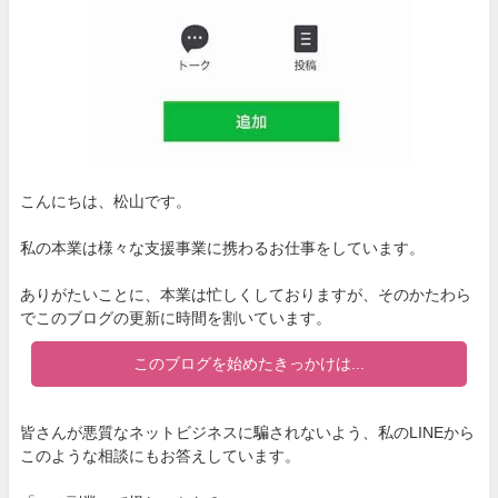
こんにちは、松山です。
私の本業は様々な支援事業に携わるお仕事をしています。
ありがたいことに、本業は忙しくしておりますが、そのかたわら
でこのブログの更新に時間を割いています。
このブログを始めたきっかけは...
皆さんが悪質なネットビジネスに騙されないよう、私のLINEから
このような相談にもお答えしています。