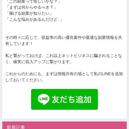
「この副業って怪しいかな？」
「まずは何からやるべき？」
「稼げる副業が知りたい」
「こんな悩みがあるんだけど..」
その時々に応じて、収益率の高い優良案件や最適な副業情報を共
有しています！
私と繋がっておけば、これ以上ネットビジネスに騙されることな
く、確実に収入アップに繋がります。
これからのためにも、まずは情報共有の場として私のLINEを追加
しておいてください。
新着記事