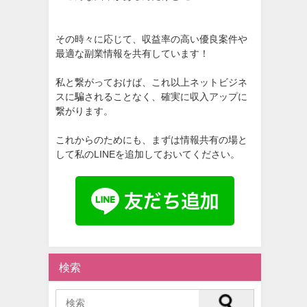
その時々に応じて、収益率の高い優良案件や
最適な副業情報を共有しています！
私と繋がっておけば、これ以上ネットビジネ
スに騙されることなく、確実に収入アップに
繋がります。
これからのためにも、まずは情報共有の場と
して私のLINEを追加しておいてください。
検索