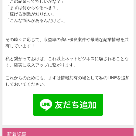
「この副業って怪しいかな？」
「まずは何からやるべき？」
「稼げる副業が知りたい」
「こんな悩みがあるんだけど..」
その時々に応じて、収益率の高い優良案件や最適な副業情報を共
有しています！
私と繋がっておけば、これ以上ネットビジネスに騙されることな
く、確実に収入アップに繋がります。
これからのためにも、まずは情報共有の場として私のLINEを追加
しておいてください。
新着記事