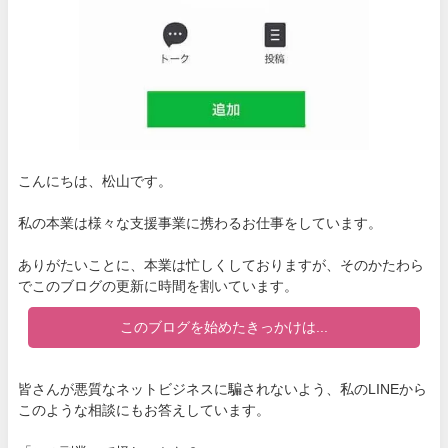
こんにちは、松山です。
私の本業は様々な支援事業に携わるお仕事をしています。
ありがたいことに、本業は忙しくしておりますが、そのかたわら
でこのブログの更新に時間を割いています。
このブログを始めたきっかけは...
皆さんが悪質なネットビジネスに騙されないよう、私のLINEから
このような相談にもお答えしています。