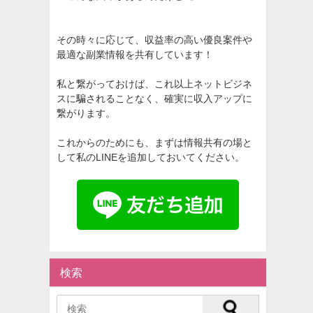
その時々に応じて、収益率の高い優良案件や
最適な副業情報を共有しています！
私と繋がっておけば、これ以上ネットビジネ
スに騙されることなく、確実に収入アップに
繋がります。
これからのためにも、まずは情報共有の場と
して私のLINEを追加しておいてください。
検索