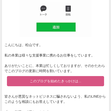
こんにちは、松山です。
私の本業は様々な支援事業に携わるお仕事をしています。
ありがたいことに、本業は忙しくしておりますが、そのかたわら
でこのブログの更新に時間を割いています。
このブログを始めたきっかけは...
皆さんが悪質なネットビジネスに騙されないよう、私のLINEから
このような相談にもお答えしています。