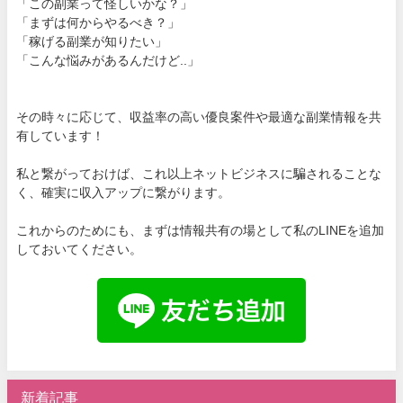
「この副業って怪しいかな？」
「まずは何からやるべき？」
「稼げる副業が知りたい」
「こんな悩みがあるんだけど..」
その時々に応じて、収益率の高い優良案件や最適な副業情報を共
有しています！
私と繋がっておけば、これ以上ネットビジネスに騙されることな
く、確実に収入アップに繋がります。
これからのためにも、まずは情報共有の場として私のLINEを追加
しておいてください。
新着記事