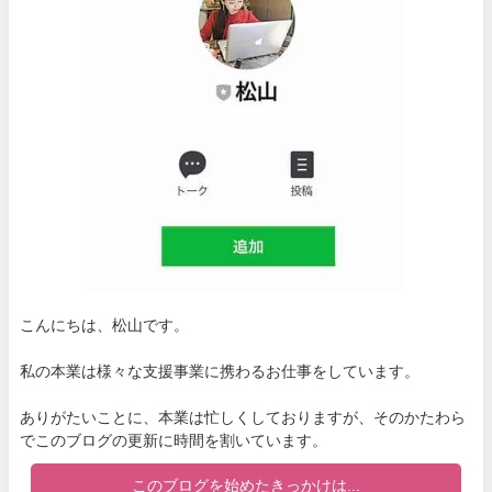
こんにちは、松山です。
私の本業は様々な支援事業に携わるお仕事をしています。
ありがたいことに、本業は忙しくしておりますが、そのかたわら
でこのブログの更新に時間を割いています。
このブログを始めたきっかけは...