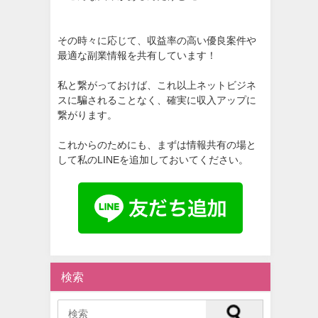
その時々に応じて、収益率の高い優良案件や
最適な副業情報を共有しています！
私と繋がっておけば、これ以上ネットビジネ
スに騙されることなく、確実に収入アップに
繋がります。
これからのためにも、まずは情報共有の場と
して私のLINEを追加しておいてください。
検索