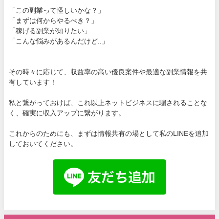
「この副業って怪しいかな？」
「まずは何からやるべき？」
「稼げる副業が知りたい」
「こんな悩みがあるんだけど..」
その時々に応じて、収益率の高い優良案件や最適な副業情報を共
有しています！
私と繋がっておけば、これ以上ネットビジネスに騙されることな
く、確実に収入アップに繋がります。
これからのためにも、まずは情報共有の場として私のLINEを追加
しておいてください。