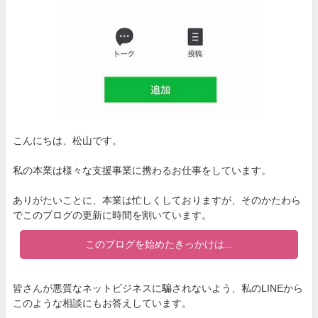
こんにちは、松山です。
私の本業は様々な支援事業に携わるお仕事をしています。
ありがたいことに、本業は忙しくしておりますが、そのかたわら
でこのブログの更新に時間を割いています。
このブログを始めたきっかけは...
皆さんが悪質なネットビジネスに騙されないよう、私のLINEから
このような相談にもお答えしています。