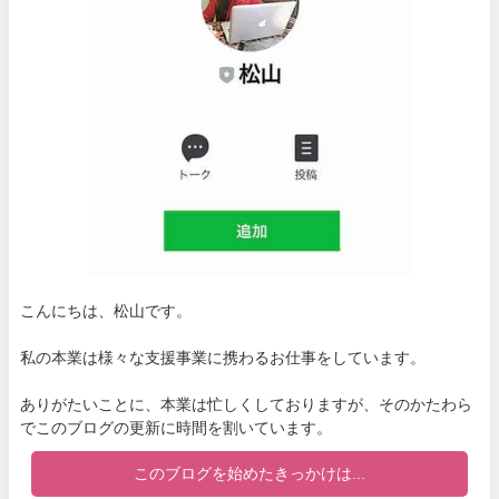
こんにちは、松山です。
私の本業は様々な支援事業に携わるお仕事をしています。
ありがたいことに、本業は忙しくしておりますが、そのかたわら
でこのブログの更新に時間を割いています。
このブログを始めたきっかけは...