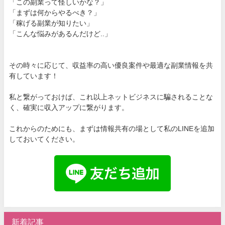
「この副業って怪しいかな？」
「まずは何からやるべき？」
「稼げる副業が知りたい」
「こんな悩みがあるんだけど..」
その時々に応じて、収益率の高い優良案件や最適な副業情報を共
有しています！
私と繋がっておけば、これ以上ネットビジネスに騙されることな
く、確実に収入アップに繋がります。
これからのためにも、まずは情報共有の場として私のLINEを追加
しておいてください。
新着記事