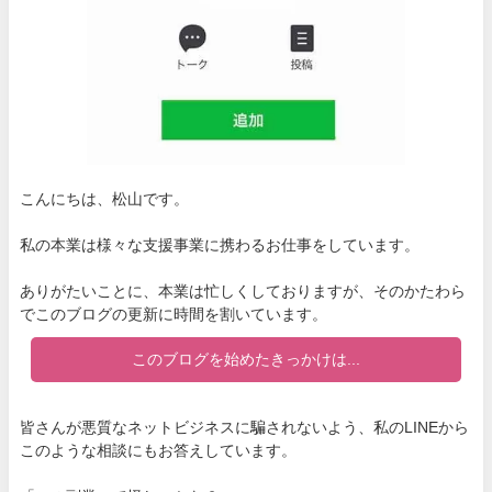
こんにちは、松山です。
私の本業は様々な支援事業に携わるお仕事をしています。
ありがたいことに、本業は忙しくしておりますが、そのかたわら
でこのブログの更新に時間を割いています。
このブログを始めたきっかけは...
皆さんが悪質なネットビジネスに騙されないよう、私のLINEから
このような相談にもお答えしています。