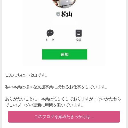
こんにちは、松山です。
私の本業は様々な支援事業に携わるお仕事をしています。
ありがたいことに、本業は忙しくしておりますが、そのかたわら
でこのブログの更新に時間を割いています。
このブログを始めたきっかけは...