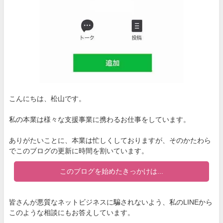
こんにちは、松山です。
私の本業は様々な支援事業に携わるお仕事をしています。
ありがたいことに、本業は忙しくしておりますが、そのかたわら
でこのブログの更新に時間を割いています。
このブログを始めたきっかけは...
皆さんが悪質なネットビジネスに騙されないよう、私のLINEから
このような相談にもお答えしています。