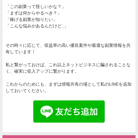
「この副業って怪しいかな？」
「まずは何からやるべき？」
「稼げる副業が知りたい」
「こんな悩みがあるんだけど..」
その時々に応じて、収益率の高い優良案件や最適な副業情報を共
有しています！
私と繋がっておけば、これ以上ネットビジネスに騙されることな
く、確実に収入アップに繋がります。
これからのためにも、まずは情報共有の場として私のLINEを追加
しておいてください。