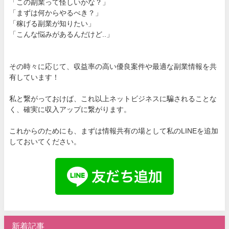
「この副業って怪しいかな？」
「まずは何からやるべき？」
「稼げる副業が知りたい」
「こんな悩みがあるんだけど..」
その時々に応じて、収益率の高い優良案件や最適な副業情報を共
有しています！
私と繋がっておけば、これ以上ネットビジネスに騙されることな
く、確実に収入アップに繋がります。
これからのためにも、まずは情報共有の場として私のLINEを追加
しておいてください。
新着記事