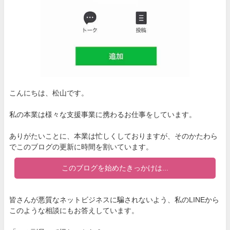
こんにちは、松山です。
私の本業は様々な支援事業に携わるお仕事をしています。
ありがたいことに、本業は忙しくしておりますが、そのかたわら
でこのブログの更新に時間を割いています。
このブログを始めたきっかけは...
皆さんが悪質なネットビジネスに騙されないよう、私のLINEから
このような相談にもお答えしています。