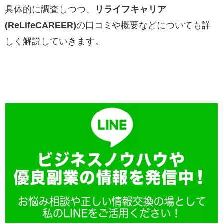
具体的に調査しつつ、
リライフキャリア
(ReLifeCAREER)
の口コミや概要などについても詳
しく解説していきます。