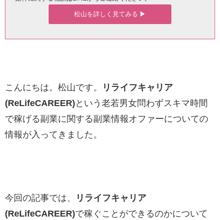
松山を詳しく見てみる ▶︎
こんにちは。松山です。
リライフキャリア
(ReLifeCAREER)
という老若男女問わずスキマ時間
で稼げる副業に関する副業情報オファーについての
情報が入ってきました。
今回の記事では、
リライフキャリア
(ReLifeCAREER)
で稼ぐことができるのかについて