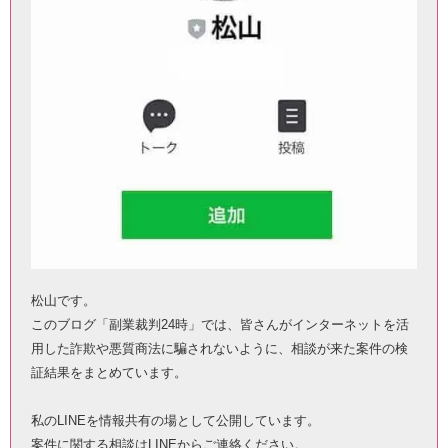
松山です。
このブログ「副業裁判24時」では、皆さんがインターネットを活
用した詐欺や悪質商法に騙されないように、相談が来た案件の検
証結果をまとめています。
私のLINEを情報共有の場として公開しています。
案件に関する相談はLINEからご連絡ください。