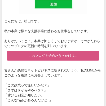
こんにちは、松山です。
私の本業は様々な支援事業に携わるお仕事をしています。
ありがたいことに、本業は忙しくしておりますが、そのかたわら
でこのブログの更新に時間を割いています。
このブログを始めたきっかけは...
皆さんが悪質なネットビジネスに騙されないよう、私のLINEから
このような相談にもお答えしています。
「この副業って怪しいかな？」
「まずは何からやるべき？」
「稼げる副業が知りたい」
「こんな悩みがあるんだけど..」