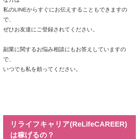
私のLINEからすぐにお伝えすることもできますの
で、
ぜひお友達にご登録されてください。
副業に関するお悩み相談にもお答えしていますの
で、
いつでも私を頼ってください。
リライフキャリア(ReLifeCAREER)
は稼げるの？