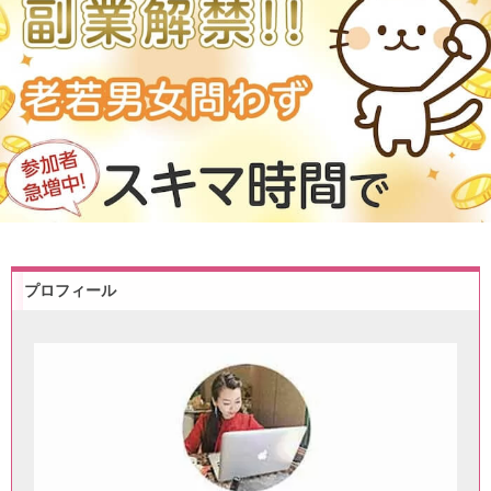
プロフィール