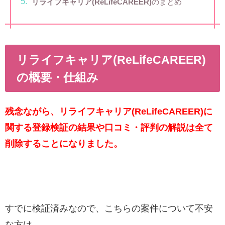
リライフキャリア(ReLifeCAREER)
のまとめ
リライフキャリア(ReLifeCAREER)
の概要・仕組み
残念ながら、リライフキャリア(ReLifeCAREER)に
関する登録検証の結果や口コミ・評判の解説は全て
削除することになりました。
すでに検証済みなので、こちらの案件について不安
な方は