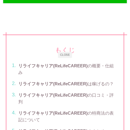
もくじ
CLOSE
リライフキャリア(ReLifeCAREER)
の概要・仕組
み
リライフキャリア(ReLifeCAREER)
は稼げるの？
リライフキャリア(ReLifeCAREER)
の口コミ・評
判
リライフキャリア(ReLifeCAREER)
の特商法の表
記について