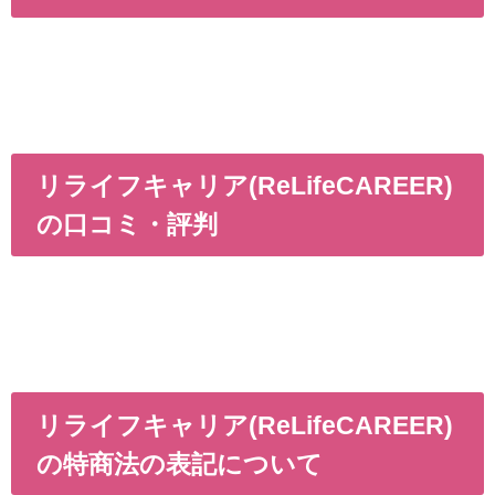
リライフキャリア(ReLifeCAREER)
の口コミ・評判
リライフキャリア(ReLifeCAREER)
の特商法の表記について