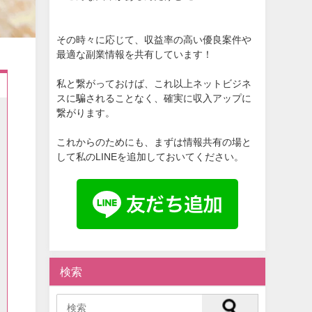
その時々に応じて、収益率の高い優良案件や
最適な副業情報を共有しています！
私と繋がっておけば、これ以上ネットビジネ
スに騙されることなく、確実に収入アップに
繋がります。
これからのためにも、まずは情報共有の場と
して私のLINEを追加しておいてください。
検索