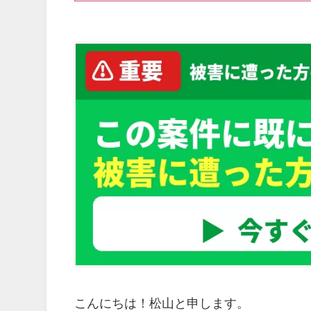
こんにちは！松山と申します。