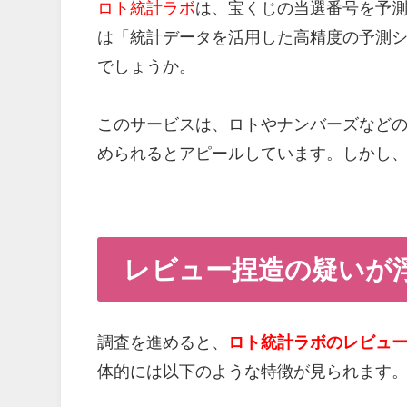
ロト統計ラボ
は、宝くじの当選番号を予
は「統計データを活用した高精度の予測
でしょうか。
このサービスは、ロトやナンバーズなど
められるとアピールしています。しかし
レビュー捏造の疑いが
調査を進めると、
ロト統計ラボのレビュ
体的には以下のような特徴が見られます