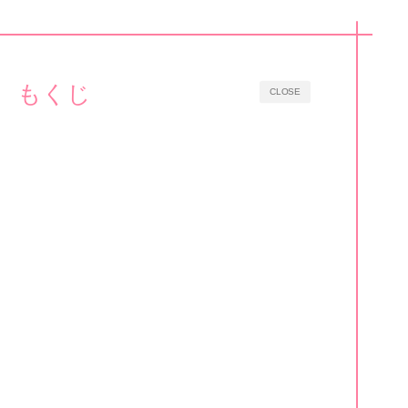
もくじ
CLOSE