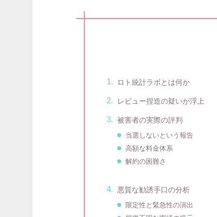
ロト統計ラボとは何か
レビュー捏造の疑いが浮上
被害者の実際の評判
当選しないという報告
高額な料金体系
解約の困難さ
悪質な勧誘手口の分析
限定性と緊急性の演出