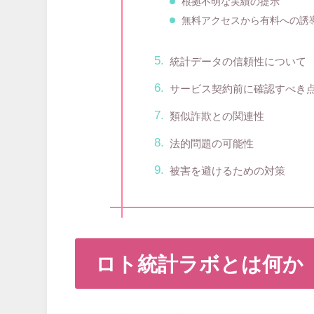
根拠不明な実績の提示
無料アクセスから有料への誘
統計データの信頼性について
サービス契約前に確認すべき
類似詐欺との関連性
法的問題の可能性
被害を避けるための対策
ロト統計ラボとは何か