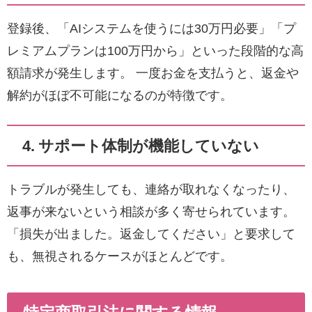
登録後、「AIシステムを使うには30万円必要」「プ
レミアムプランは100万円から」といった段階的な高
額請求が発生します。 一度お金を支払うと、返金や
解約がほぼ不可能になるのが特徴です。
4. サポート体制が機能していない
トラブルが発生しても、連絡が取れなくなったり、
返事が来ないという相談が多く寄せられています。
「損失が出ました。返金してください」と要求して
も、無視されるケースがほとんどです。