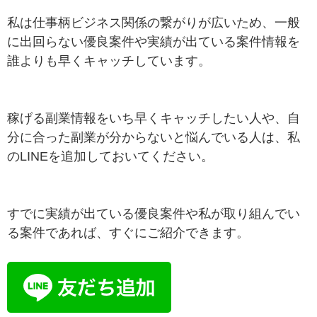
私は仕事柄ビジネス関係の繋がりが広いため、一般
に出回らない優良案件や実績が出ている案件情報を
誰よりも早くキャッチしています。
稼げる副業情報をいち早くキャッチしたい人や、自
分に合った副業が分からないと悩んでいる人は、私
のLINEを追加しておいてください。
すでに実績が出ている優良案件や私が取り組んでい
る案件であれば、すぐにご紹介できます。