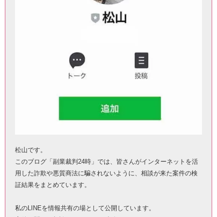
松山です。
このブログ「副業裁判24時」では、皆さんがインターネットを活
用した詐欺や悪質商法に騙されないように、相談が来た案件の検
証結果をまとめています。
私のLINEを情報共有の場として公開しています。