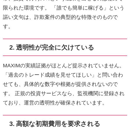
限られた環境です。 「誰でも簡単に稼げる」という
謳い文句は、詐欺案件の典型的な特徴そのもので
す。
2. 透明性が完全に欠けている
MAXIMの実績証拠がほとんど提示されていません。
「過去のトレード成績を見せてほしい」と問い合わ
せても、具体的な数字や根拠が提供されないので
す。 正規の投資サービスなら、監視機関に登録され
ており、運営の透明性が確保されています。
3. 高額な初期費用を要求される