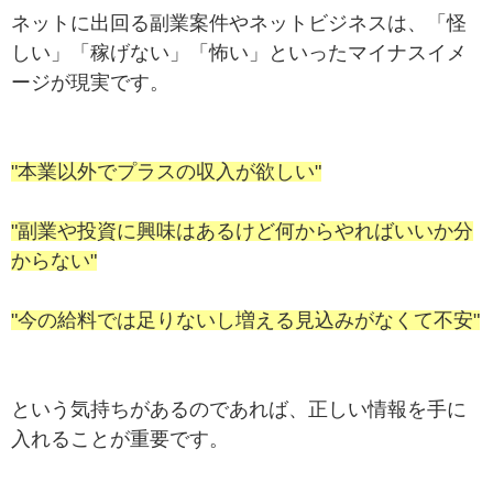
ネットに出回る副業案件やネットビジネスは、「怪
しい」「稼げない」「怖い」といったマイナスイメ
ージが現実です。
"本業以外でプラスの収入が欲しい"
"副業や投資に興味はあるけど何からやればいいか分
からない"
"今の給料では足りないし増える見込みがなくて不安"
という気持ちがあるのであれば、正しい情報を手に
入れることが重要です。