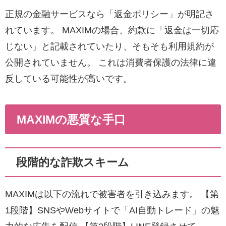
正規の金融サービスなら「返金ポリシー」が明記さ
れています。 MAXIMの場合、約款に「返金は一切応
じない」と記載されていたり、そもそも利用規約が
公開されていません。 これは消費者保護の法律に違
反している可能性が高いです。
MAXIMの悪質な手口
段階的な詐欺スキーム
MAXIMは以下の流れで被害者を引き込みます。 【第
1段階】SNSやWebサイトで「AI自動トレード」の魅