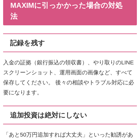
MAXIMに引っかかった場合の対処
法
記録を残す
入金の証拠（銀行振込の領収書）、やり取りのLINE
スクリーンショット、運用画面の画像など、すべて
保存してください。 後々の相談やトラブル対応に必
要になります。
追加投資は絶対にしない
「あと50万円追加すれば大丈夫」といった勧誘があ