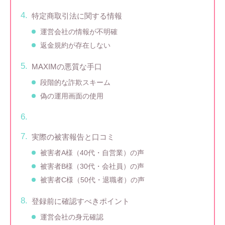
特定商取引法に関する情報
運営会社の情報が不明確
返金規約が存在しない
MAXIMの悪質な手口
段階的な詐欺スキーム
偽の運用画面の使用
実際の被害報告と口コミ
被害者A様（40代・自営業）の声
被害者B様（30代・会社員）の声
被害者C様（50代・退職者）の声
登録前に確認すべきポイント
運営会社の身元確認