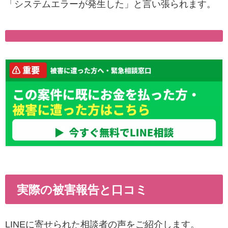
「システムエラーが発生した」と言い張られます。
実際の被害報告と口コミ
LINEに寄せられた相談者の声をご紹介します。