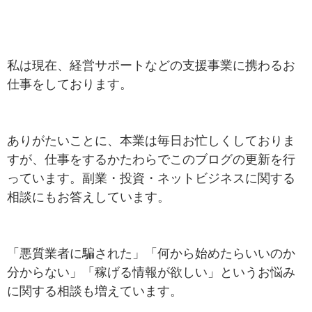
私は現在、経営サポートなどの支援事業に携わるお
仕事をしております。
ありがたいことに、本業は毎日お忙しくしておりま
すが、仕事をするかたわらでこのブログの更新を行
っています。副業・投資・ネットビジネスに関する
相談にもお答えしています。
「悪質業者に騙された」「何から始めたらいいのか
分からない」「稼げる情報が欲しい」というお悩み
に関する相談も増えています。