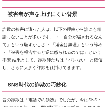
被害者が声を上げにくい背景
詐欺の被害に遭った人は、以下の理由から誰にも相
談しないことが多いです。 ・「自分が騙されるなん
て」という恥ずかしさ ・「返金は無理」という諦め
・「被害を報告すると逆に怒られるのでは」という
不安 結果として、詐欺師たちは「バレない」と確信
し、さらに大胆な詐欺を仕掛けてきます。
SNS時代の詐欺の巧妙化
昔の詐欺は「電話での勧誘」でしたが、今はSNS・