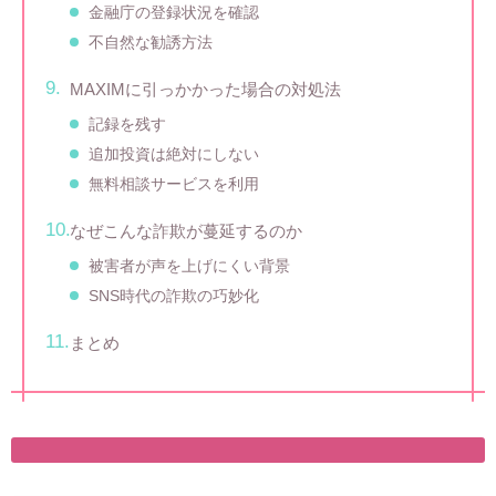
金融庁の登録状況を確認
不自然な勧誘方法
MAXIMに引っかかった場合の対処法
記録を残す
追加投資は絶対にしない
無料相談サービスを利用
なぜこんな詐欺が蔓延するのか
被害者が声を上げにくい背景
SNS時代の詐欺の巧妙化
まとめ