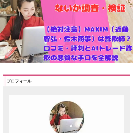
プロフィール