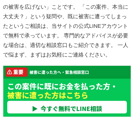
の被害を広げない」ことです。 「この案件、本当に
大丈夫？」という疑問や、既に被害に遭ってしまっ
たというご相談は、当サイトの公式LINEアカウント
で無料で承っています。 専門的なアドバイスが必要
な場合は、適切な相談窓口もご紹介できます。 一人
で悩まず、まずはお気軽にご連絡ください。