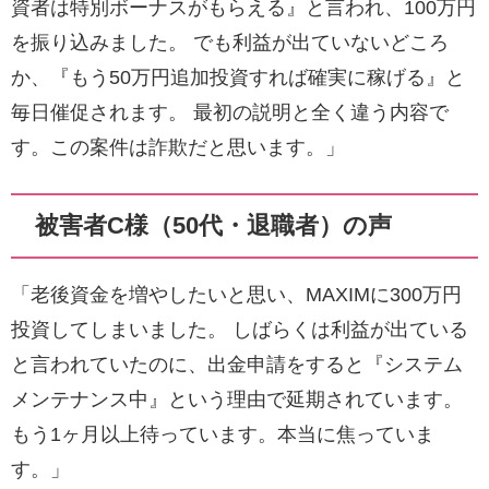
資者は特別ボーナスがもらえる』と言われ、100万円
を振り込みました。 でも利益が出ていないどころ
か、『もう50万円追加投資すれば確実に稼げる』と
毎日催促されます。 最初の説明と全く違う内容で
す。この案件は詐欺だと思います。」
被害者C様（50代・退職者）の声
「老後資金を増やしたいと思い、MAXIMに300万円
投資してしまいました。 しばらくは利益が出ている
と言われていたのに、出金申請をすると『システム
メンテナンス中』という理由で延期されています。
もう1ヶ月以上待っています。本当に焦っていま
す。」