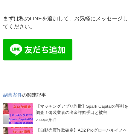
まずは私のLINEを追加して、お気軽にメッセージし
てください。
副業案件
の関連記事
【マッチングアプリ詐欺】Spark Capitalの評判を
調査！偽装業者の出金詐欺手口と被害
2026年8月9日
【自動売買詐欺確定】AD2 Proグローバルイノベ