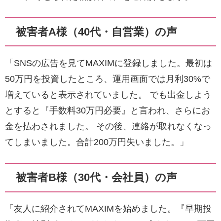
被害者A様（40代・自営業）の声
「SNSの広告を見てMAXIMに登録しました。最初は
50万円を投資したところ、運用画面では月利30%で
増えていると表示されていました。 でも出金しよう
とすると『手数料30万円必要』と言われ、さらにお
金を払わされました。 その後、連絡が取れなくなっ
てしまいました。合計200万円失いました。」
被害者B様（30代・会社員）の声
「友人に紹介されてMAXIMを始めました。『早期投