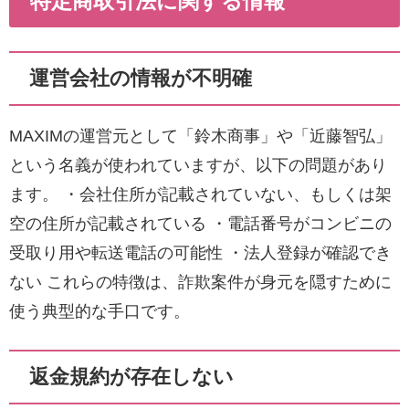
特定商取引法に関する情報
運営会社の情報が不明確
MAXIMの運営元として「鈴木商事」や「近藤智弘」
という名義が使われていますが、以下の問題があり
ます。 ・会社住所が記載されていない、もしくは架
空の住所が記載されている ・電話番号がコンビニの
受取り用や転送電話の可能性 ・法人登録が確認でき
ない これらの特徴は、詐欺案件が身元を隠すために
使う典型的な手口です。
返金規約が存在しない