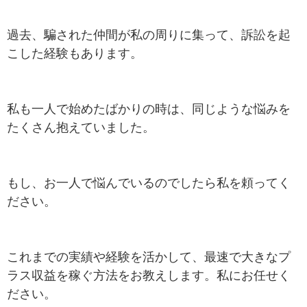
過去、騙された仲間が私の周りに集って、訴訟を起
こした経験もあります。
私も一人で始めたばかりの時は、同じような悩みを
たくさん抱えていました。
もし、お一人で悩んでいるのでしたら私を頼ってく
ださい。
これまでの実績や経験を活かして、最速で大きなプ
ラス収益を稼ぐ方法をお教えします。私にお任せく
ださい。