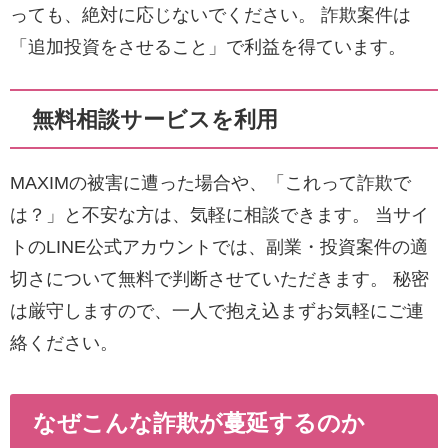
っても、絶対に応じないでください。 詐欺案件は
「追加投資をさせること」で利益を得ています。
無料相談サービスを利用
MAXIMの被害に遭った場合や、「これって詐欺で
は？」と不安な方は、気軽に相談できます。 当サイ
トのLINE公式アカウントでは、副業・投資案件の適
切さについて無料で判断させていただきます。 秘密
は厳守しますので、一人で抱え込まずお気軽にご連
絡ください。
なぜこんな詐欺が蔓延するのか