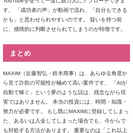
YouTubeを使って一度に数万人にアプローチできま
す。 「成功者の声」が動画で流れ、「自分もできる
かも」と思わせられやすいのです。 疑いを持つ前
に、感情的に判断させられてしまうのが特徴です。
まとめ
MAXIM（近藤智弘・鈴木商事）は、あらゆる角度か
ら見て詐欺の可能性が極めて高い案件です。 「AIが
自動で稼ぐ」という夢のような話は、残念ながら現
実ではありません。 本当の投資には、時間・知識・
努力が必要です。 もし既にMAXIMに登録してしまっ
た、あるいは入金してしまった場合でも、今からで
も対処する方法があります。 重要なのは「これ以上