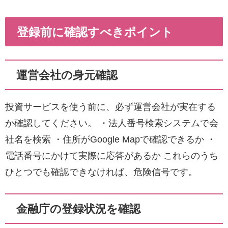
登録前に確認すべきポイント
運営会社の身元確認
投資サービスを使う前に、必ず運営会社が実在する
か確認してください。 ・法人番号検索システムで会
社名を検索 ・住所がGoogle Mapで確認できるか ・
電話番号にかけて実際に応答があるか これらのうち
ひとつでも確認できなければ、危険信号です。
金融庁の登録状況を確認