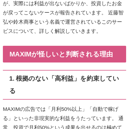
が、実際には利益が出ないばかりか、投資したお金
が戻ってこないケースが報告されています。 近藤智
弘や鈴木商事という名義で運営されているこのサー
ビスについて、詳しく解説していきます。
MAXIMが怪しいと判断される理由
1. 根拠のない「高利益」を約束してい
る
MAXIMの広告では「月利50%以上」「自動で稼げ
る」といった非現実的な利益をうたっています。 通
常、投資で月利50%という成果を出せるのは極めて