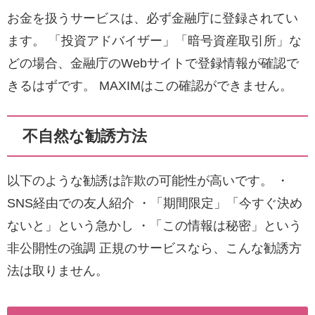
お金を扱うサービスは、必ず金融庁に登録されてい
ます。 「投資アドバイザー」「暗号資産取引所」な
どの場合、金融庁のWebサイトで登録情報が確認で
きるはずです。 MAXIMはこの確認ができません。
不自然な勧誘方法
以下のような勧誘は詐欺の可能性が高いです。 ・
SNS経由での友人紹介 ・「期間限定」「今すぐ決め
ないと」という急かし ・「この情報は秘密」という
非公開性の強調 正規のサービスなら、こんな勧誘方
法は取りません。