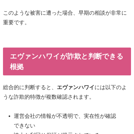
このような被害に遭った場合、早期の相談が非常に
重要です。
エヴァンハワイが詐欺と判断できる
根拠
総合的に判断すると、
エヴァンハワイ
には以下のよ
うな詐欺的特徴が複数確認されます。
運営会社の情報が不透明で、実在性が確認
できない