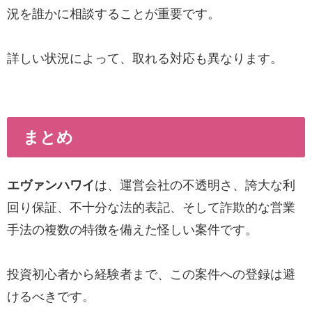
況を誰かに相談することが重要です。
詳しい状況によって、取れる対応も異なります。
まとめ
エヴァンハワイ
は、運営会社の不透明さ、誇大な利
回り保証、不十分な法的表記、そして詐欺的な営業
手法の複数の特徴を備えた怪しい案件です。
投資初心者から経験者まで、この案件への登録は避
けるべきです。