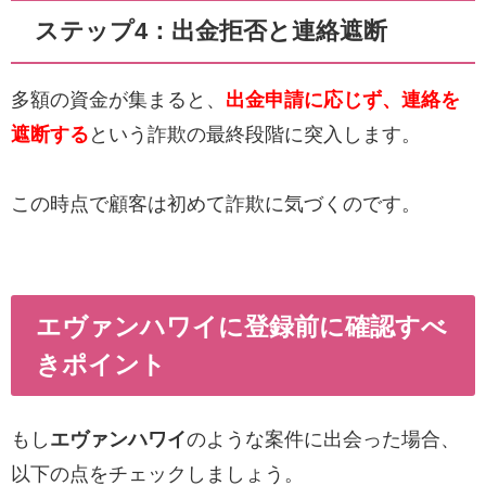
ステップ4：出金拒否と連絡遮断
多額の資金が集まると、
出金申請に応じず、連絡を
遮断する
という詐欺の最終段階に突入します。
この時点で顧客は初めて詐欺に気づくのです。
エヴァンハワイに登録前に確認すべ
きポイント
もし
エヴァンハワイ
のような案件に出会った場合、
以下の点をチェックしましょう。