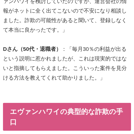
ァンハワイを検討していたのですが、運営会社の情
報がネットに全く出てこないので不安になり相談し
ました。詐欺の可能性があると聞いて、登録しなく
て本当に良かったです。」
Dさん（50代・退職者）
：「毎月30％の利益が出る
という説明に惹かれましたが、これは現実的ではな
いと指摘してもらえました。こういった案件を見分
ける方法を教えてくれて助かりました。」
エヴァンハワイの典型的な詐欺の手
口