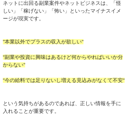
ネットに出回る副業案件やネットビジネスは、「怪
しい」「稼げない」「怖い」といったマイナスイメ
ージが現実です。
"本業以外でプラスの収入が欲しい"
"副業や投資に興味はあるけど何からやればいいか分
からない"
"今の給料では足りないし増える見込みがなくて不安"
という気持ちがあるのであれば、正しい情報を手に
入れることが重要です。