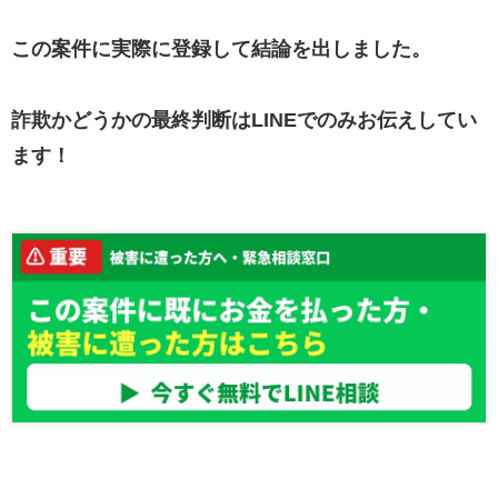
この案件に実際に登録して結論を出しました。
詐欺かどうかの最終判断はLINEでのみお伝えしてい
ます！