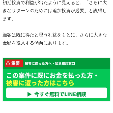
初期投資で利益が出たように見えると、「さらに大
きなリターンのためには追加投資が必要」と説得し
ます。
顧客は既に得たと思う利益をもとに、さらに大きな
金額を投入する傾向にあります。