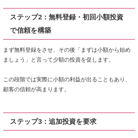
ステップ2：無料登録・初回小額投資
で信頼を構築
まず無料登録をさせ、その後「まずは小額から始め
ましょう」と言って少額の投資を促します。
この段階では実際に小額の利益が出ることもあり、
顧客の信頼が高まります。
ステップ3：追加投資を要求