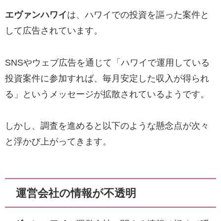
エヴァンハワイ
は、ハワイでの投資を謳った案件と
して広告されています。
SNSやウェブ広告を通じて「ハワイで運用している
投資案件に参加すれば、毎月安定した収入が得られ
る」というメッセージが拡散されているようです。
しかし、調査を進めると以下のような懸念点が次々
と浮かび上がってきます。
運営会社の情報が不透明