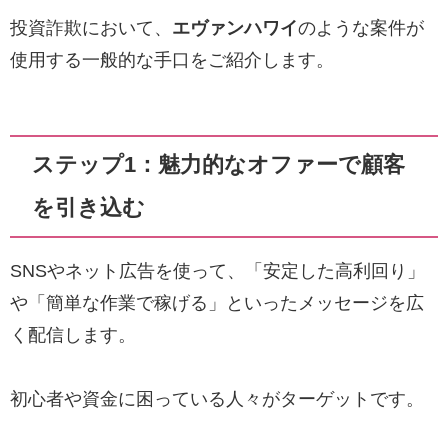
投資詐欺において、
エヴァンハワイ
のような案件が
使用する一般的な手口をご紹介します。
ステップ1：魅力的なオファーで顧客
を引き込む
SNSやネット広告を使って、「安定した高利回り」
や「簡単な作業で稼げる」といったメッセージを広
く配信します。
初心者や資金に困っている人々がターゲットです。