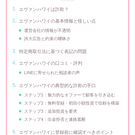
エヴァンハワイは詐欺？
エヴァンハワイの基本情報と怪しい点
運営会社の情報が不透明
誇大広告と約束の曖昧さ
特定商取引法に基づく表記の問題
エヴァンハワイの口コミ・評判
LINEに寄せられた相談者の声
エヴァンハワイの典型的な詐欺の手口
ステップ1：魅力的なオファーで顧客を引き込む
ステップ2：無料登録・初回小額投資で信頼を構築
ステップ3：追加投資を要求
ステップ4：出金拒否と連絡遮断
エヴァンハワイに登録前に確認すべきポイント