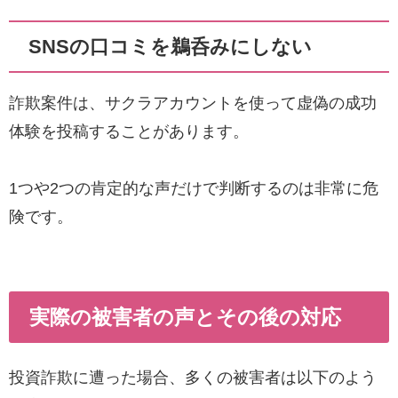
SNSの口コミを鵜呑みにしない
詐欺案件は、サクラアカウントを使って虚偽の成功
体験を投稿することがあります。
1つや2つの肯定的な声だけで判断するのは非常に危
険です。
実際の被害者の声とその後の対応
投資詐欺に遭った場合、多くの被害者は以下のよう