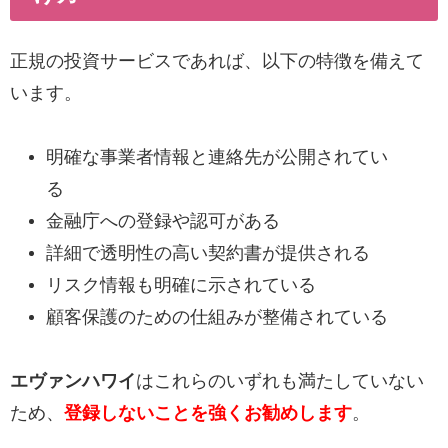
正規の投資サービスであれば、以下の特徴を備えて
います。
明確な事業者情報と連絡先が公開されてい
る
金融庁への登録や認可がある
詳細で透明性の高い契約書が提供される
リスク情報も明確に示されている
顧客保護のための仕組みが整備されている
エヴァンハワイ
はこれらのいずれも満たしていない
ため、
登録しないことを強くお勧めします
。