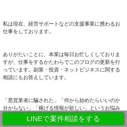
私は現在、経営サポートなどの支援事業に携わるお
仕事をしております。
ありがたいことに、本業は毎日お忙しくしておりま
すが、仕事をするかたわらでこのブログの更新を行
っています。副業・投資・ネットビジネスに関する
相談にもお答えしています。
「悪質業者に騙された」「何から始めたらいいのか
分からない」「稼げる情報が欲しい」というお悩み
に関する相談も増えています。
LINEで案件相談をする