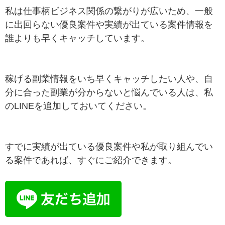
私は仕事柄ビジネス関係の繋がりが広いため、一般
に出回らない優良案件や実績が出ている案件情報を
誰よりも早くキャッチしています。
稼げる副業情報をいち早くキャッチしたい人や、自
分に合った副業が分からないと悩んでいる人は、私
のLINEを追加しておいてください。
すでに実績が出ている優良案件や私が取り組んでい
る案件であれば、すぐにご紹介できます。