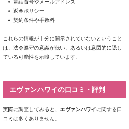
電話番号やメールアドレス
返金ポリシー
契約条件や手数料
これらの情報が十分に開示されていないということ
は、法令遵守の意識が低い、あるいは意図的に隠し
ている可能性を示唆しています。
エヴァンハワイの口コミ・評判
実際に調査してみると、
エヴァンハワイ
に関する口
コミは多くありません。