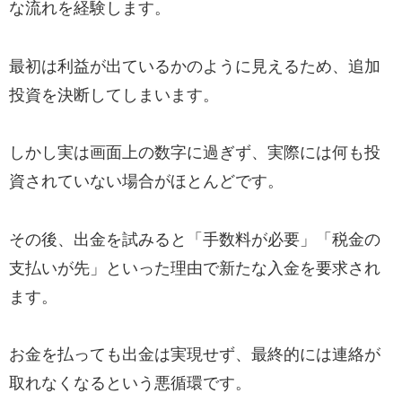
な流れを経験します。
最初は利益が出ているかのように見えるため、追加
投資を決断してしまいます。
しかし実は画面上の数字に過ぎず、実際には何も投
資されていない場合がほとんどです。
その後、出金を試みると「手数料が必要」「税金の
支払いが先」といった理由で新たな入金を要求され
ます。
お金を払っても出金は実現せず、最終的には連絡が
取れなくなるという悪循環です。