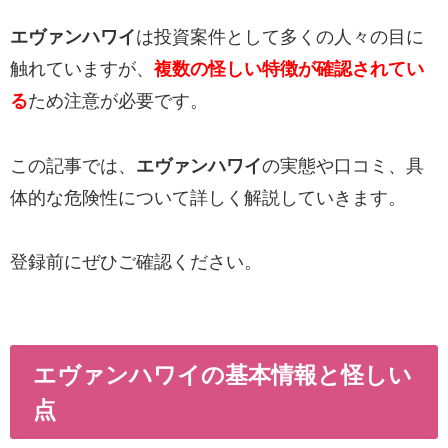
エヴァンハワイ
は投資案件として多くの人々の目に
触れていますが、
複数の怪しい特徴が確認されてい
る
ため注意が必要です。
この記事では、
エヴァンハワイ
の実態や口コミ、具
体的な危険性について詳しく解説していきます。
登録前にぜひご確認ください。
エヴァンハワイの基本情報と怪しい
点