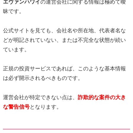
エヴァンハワイ
の運営会社に関する情報は極めて曖
昧です。
公式サイトを見ても、会社名や所在地、代表者名な
どが明記されていない、または不完全な状態が続い
ています。
正規の投資サービスであれば、このような基本情報
は必ず開示されるべきものです。
運営会社が特定できない点は、
詐欺的な案件の大き
な警告信号
となります。