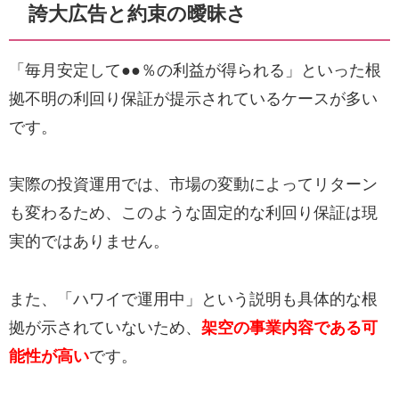
誇大広告と約束の曖昧さ
「毎月安定して●●％の利益が得られる」といった根
拠不明の利回り保証が提示されているケースが多い
です。
実際の投資運用では、市場の変動によってリターン
も変わるため、このような固定的な利回り保証は現
実的ではありません。
また、「ハワイで運用中」という説明も具体的な根
拠が示されていないため、
架空の事業内容である可
能性が高い
です。