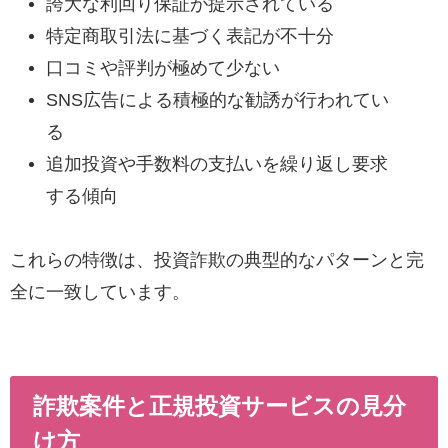
誇大な利回り保証が提示されている
特定商取引法に基づく表記が不十分
口コミや評判が極めて少ない
SNS広告による積極的な勧誘が行われてい
る
追加投資や手数料の支払いを繰り返し要求
する傾向
これらの特徴は、投資詐欺の典型的なパターンと完
全に一致しています。
詐欺案件と正規投資サービスの見分
け方