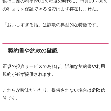
銀行口座の利率が0.1％程度の時代に、毎月20～30％
の利回りを保証できる投資はまず存在しません。
「おいしすぎる話」は詐欺の典型的な特徴です。
契約書や約款の確認
正規の投資サービスであれば、詳細な契約書や利用
規約が必ず提供されます。
これらが曖昧だったり、提供されない場合は危険信
号です。