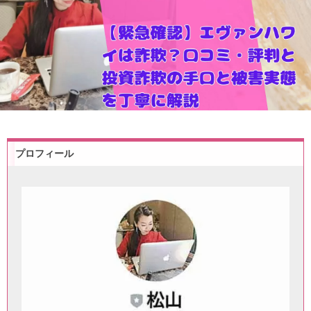
プロフィール