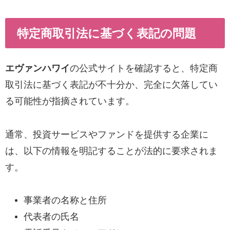
特定商取引法に基づく表記の問題
エヴァンハワイ
の公式サイトを確認すると、特定商
取引法に基づく表記が不十分か、完全に欠落してい
る可能性が指摘されています。
通常、投資サービスやファンドを提供する企業に
は、以下の情報を明記することが法的に要求されま
す。
事業者の名称と住所
代表者の氏名