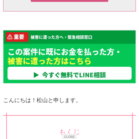
こんにちは！松山と申します。
もくじ
CLOSE