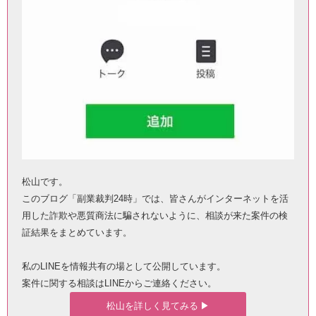
松山です。
このブログ「副業裁判24時」では、皆さんがインターネットを活
用した詐欺や悪質商法に騙されないように、相談が来た案件の検
証結果をまとめています。
私のLINEを情報共有の場として公開しています。
案件に関する相談はLINEからご連絡ください。
松山を詳しく見てみる ▶︎