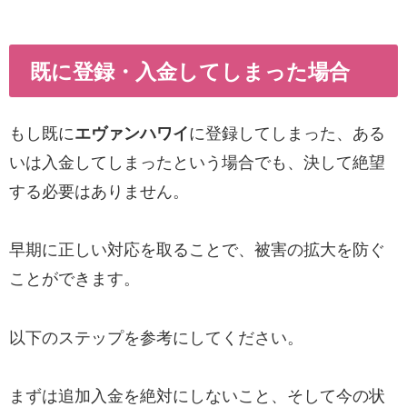
既に登録・入金してしまった場合
もし既に
エヴァンハワイ
に登録してしまった、ある
いは入金してしまったという場合でも、決して絶望
する必要はありません。
早期に正しい対応を取ることで、被害の拡大を防ぐ
ことができます。
以下のステップを参考にしてください。
まずは追加入金を絶対にしないこと、そして今の状