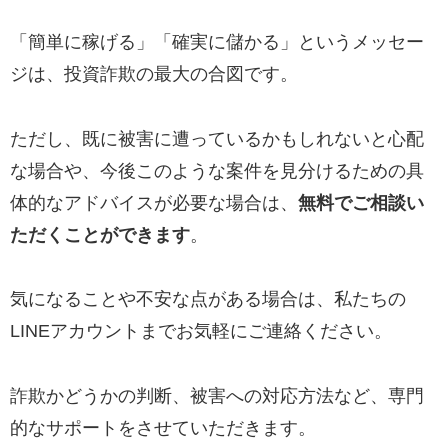
「簡単に稼げる」「確実に儲かる」というメッセー
ジは、投資詐欺の最大の合図です。
ただし、既に被害に遭っているかもしれないと心配
な場合や、今後このような案件を見分けるための具
体的なアドバイスが必要な場合は、
無料でご相談い
ただくことができます
。
気になることや不安な点がある場合は、私たちの
LINEアカウントまでお気軽にご連絡ください。
詐欺かどうかの判断、被害への対応方法など、専門
的なサポートをさせていただきます。