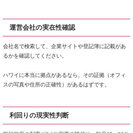
運営会社の実在性確認
会社名で検索して、企業サイトや登記簿に記載があ
るかを確認してください。
ハワイに本当に拠点があるなら、その証拠（オフィ
スの写真や住所の正確性）があるはずです。
利回りの現実性判断