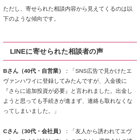
ただし、寄せられた相談内容から見えてくるのは以
下のような傾向です。
LINEに寄せられた相談者の声
Bさん（40代・自営業）
：「SNS広告で見かけたエ
ヴァンハワイに登録してみたんですが、入金後に
『さらに追加投資が必要』と言われました。出金し
ようと思っても手続きが進まず、連絡も取れなくな
ってしまいました。」
Cさん（30代・会社員）
：「友人から誘われてエヴ