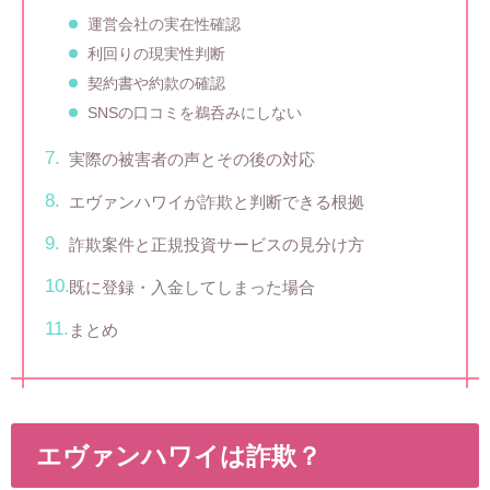
運営会社の実在性確認
利回りの現実性判断
契約書や約款の確認
SNSの口コミを鵜呑みにしない
実際の被害者の声とその後の対応
エヴァンハワイが詐欺と判断できる根拠
詐欺案件と正規投資サービスの見分け方
既に登録・入金してしまった場合
まとめ
エヴァンハワイは詐欺？