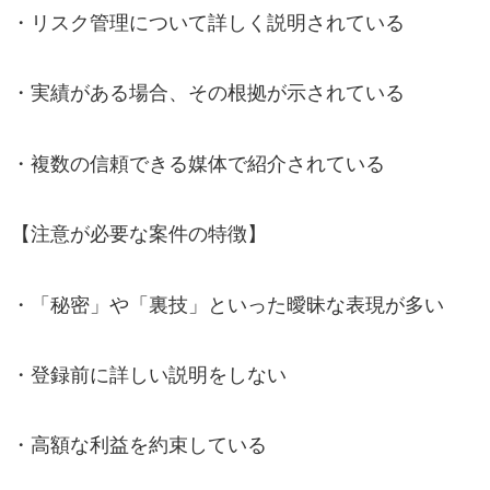
・リスク管理について詳しく説明されている
・実績がある場合、その根拠が示されている
・複数の信頼できる媒体で紹介されている
【注意が必要な案件の特徴】
・「秘密」や「裏技」といった曖昧な表現が多い
・登録前に詳しい説明をしない
・高額な利益を約束している