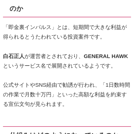
のか
「即金裏インパルス」とは、短期間で大きな利益が
得られるとうたわれている投資案件です。
白石正人
が運営者とされており、
GENERAL HAWK
というサービス名で展開されているようです。
公式サイトやSNS経由で勧誘が行われ、「1日数時間
の作業で月数十万円」といった高額な利益を約束す
る宣伝文句が見られます。