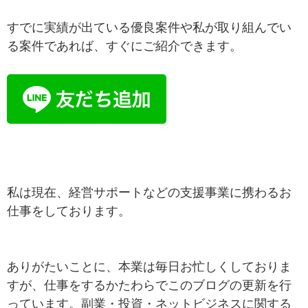
すでに実績が出ている優良案件や私が取り組んでい
る案件であれば、すぐにご紹介できます。
私は現在、経営サポートなどの支援事業に携わるお
仕事をしております。
ありがたいことに、本業は毎日お忙しくしておりま
すが、仕事をするかたわらでこのブログの更新を行
っています。副業・投資・ネットビジネスに関する