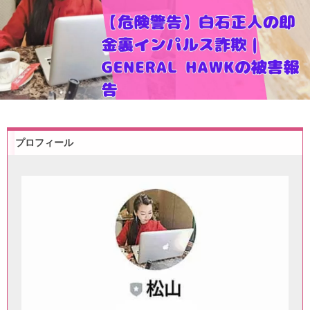
プロフィール