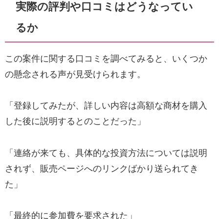
実際の評判や口コミはどうなってい
るか
この案件に関する口コミを調べてみると、いくつか
の懸念される声が見受けられます。
「登録してみたが、詳しい内容は高額な商材を購入
した後に説明するとのことだった」
「連絡が来ても、具体的な投資方法については説明
されず、販売ページへのリンクばかり送られてき
た」
「最終的に参加費を要求された」