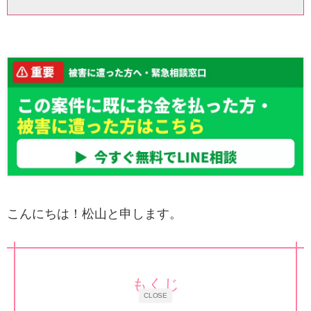
こんにちは！松山と申します。
もくじ
CLOSE