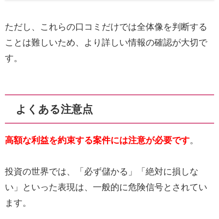
ただし、これらの口コミだけでは全体像を判断する
ことは難しいため、より詳しい情報の確認が大切で
す。
よくある注意点
高額な利益を約束する案件には注意が必要です
。
投資の世界では、「必ず儲かる」「絶対に損しな
い」といった表現は、一般的に危険信号とされてい
ます。