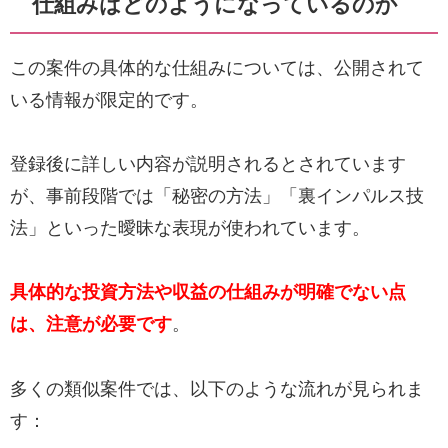
仕組みはどのようになっているのか
この案件の具体的な仕組みについては、公開されて
いる情報が限定的です。
登録後に詳しい内容が説明されるとされています
が、事前段階では「秘密の方法」「裏インパルス技
法」といった曖昧な表現が使われています。
具体的な投資方法や収益の仕組みが明確でない点
は、注意が必要です
。
多くの類似案件では、以下のような流れが見られま
す：