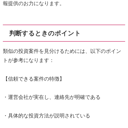
報提供のお力になります。
判断するときのポイント
類似の投資案件を見分けるためには、以下のポイン
トが参考になります：
【信頼できる案件の特徴】
・運営会社が実在し、連絡先が明確である
・具体的な投資方法が説明されている