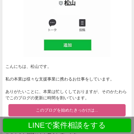
こんにちは、松山です。
私の本業は様々な支援事業に携わるお仕事をしています。
ありがたいことに、本業は忙しくしておりますが、そのかたわら
でこのブログの更新に時間を割いています。
このブログを始めたきっかけは...
LINEで案件相談をする
皆さんが悪質なネットビジネスに騙されないよう、私のLINEから