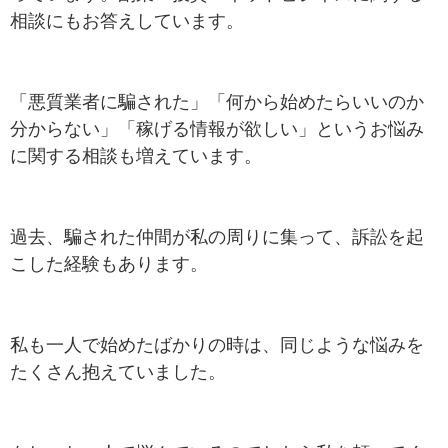
相談にもお答えしています。
「悪質業者に騙された」「何から始めたらいいのか
分からない」「稼げる情報が欲しい」というお悩み
に関する相談も増えています。
過去、騙された仲間が私の周りに集って、訴訟を起
こした経験もあります。
私も一人で始めたばかりの時は、同じような悩みを
たくさん抱えていました。