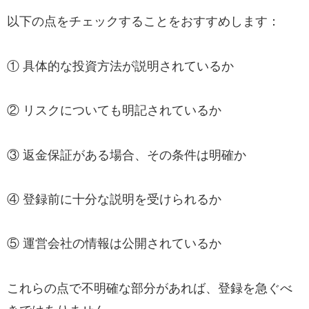
以下の点をチェックすることをおすすめします：
① 具体的な投資方法が説明されているか
② リスクについても明記されているか
③ 返金保証がある場合、その条件は明確か
④ 登録前に十分な説明を受けられるか
⑤ 運営会社の情報は公開されているか
これらの点で不明確な部分があれば、登録を急ぐべ