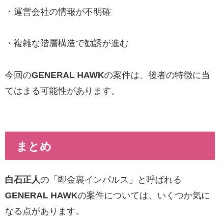
・運営会社の情報が不明確
・複雑な階層構造で勧誘が進む
今回の
GENERAL HAWK
の案件は、後者の特徴に当
てはまる可能性があります。
まとめ
白石正人
の「即金裏インパルス」と呼ばれる
GENERAL HAWK
の案件については、いくつか気に
なる点があります。