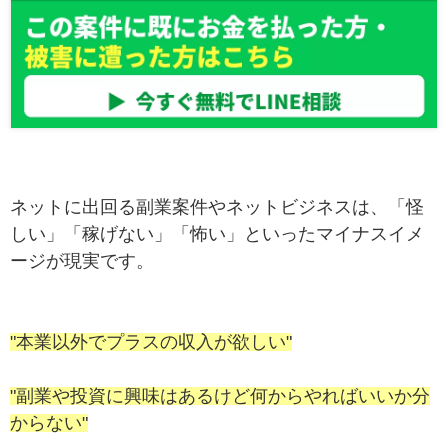
ネットに出回る副業案件やネットビジネスは、「怪
しい」「稼げない」「怖い」といったマイナスイメ
ージが現実です。
"本業以外でプラスの収入が欲しい"
"副業や投資に興味はあるけど何からやればいいか分
からない"