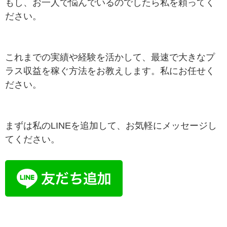
もし、お一人で悩んでいるのでしたら私を頼ってく
ださい。
これまでの実績や経験を活かして、最速で大きなプ
ラス収益を稼ぐ方法をお教えします。私にお任せく
ださい。
まずは私のLINEを追加して、お気軽にメッセージし
てください。