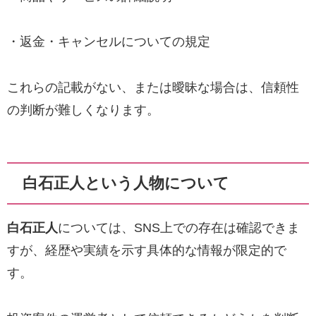
・返金・キャンセルについての規定
これらの記載がない、または曖昧な場合は、信頼性
の判断が難しくなります。
白石正人という人物について
白石正人
については、SNS上での存在は確認できま
すが、経歴や実績を示す具体的な情報が限定的で
す。