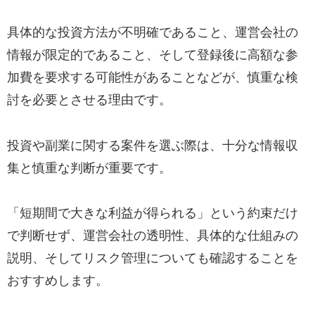
具体的な投資方法が不明確であること、運営会社の
情報が限定的であること、そして登録後に高額な参
加費を要求する可能性があることなどが、慎重な検
討を必要とさせる理由です。
投資や副業に関する案件を選ぶ際は、十分な情報収
集と慎重な判断が重要です。
「短期間で大きな利益が得られる」という約束だけ
で判断せず、運営会社の透明性、具体的な仕組みの
説明、そしてリスク管理についても確認することを
おすすめします。