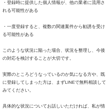
・登録時に提供した個人情報が、他の業者に流用さ
れる可能性がある
・一度登録すると、複数の関連案件から勧誘を受け
る可能性がある
このような状況に陥った場合、状況を整理し、今後
の対応を検討することが大切です。
実際のところどうなっているのか気になる方や、既
に登録してしまった方は、まずLINEで無料相談して
みてください。
具体的な状況についてお話しいただければ、私が情