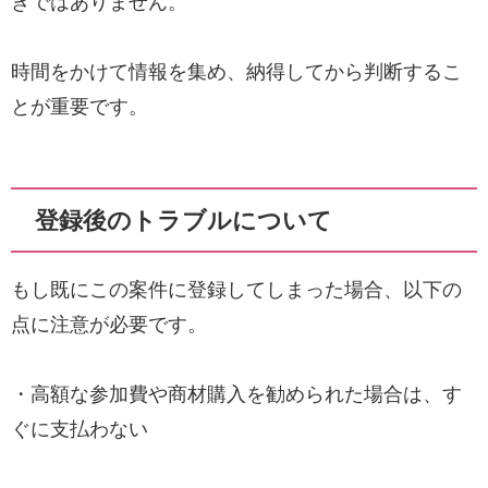
きではありません。
時間をかけて情報を集め、納得してから判断するこ
とが重要です。
登録後のトラブルについて
もし既にこの案件に登録してしまった場合、以下の
点に注意が必要です。
・高額な参加費や商材購入を勧められた場合は、す
ぐに支払わない