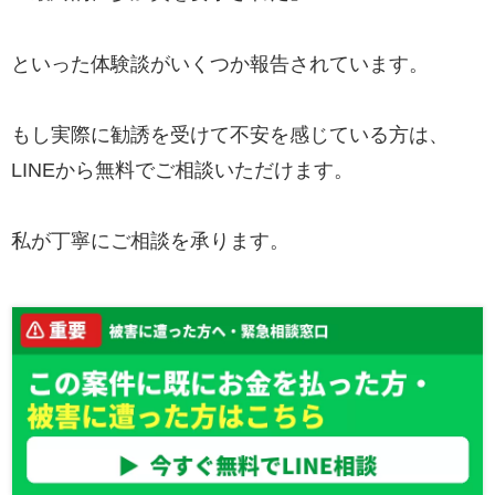
といった体験談がいくつか報告されています。
もし実際に勧誘を受けて不安を感じている方は、
LINEから無料でご相談いただけます。
私が丁寧にご相談を承ります。