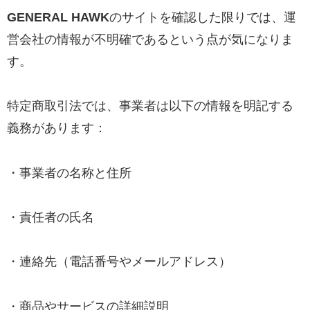
GENERAL HAWK
のサイトを確認した限りでは、運
営会社の情報が不明確であるという点が気になりま
す。
特定商取引法では、事業者は以下の情報を明記する
義務があります：
・事業者の名称と住所
・責任者の氏名
・連絡先（電話番号やメールアドレス）
・商品やサービスの詳細説明