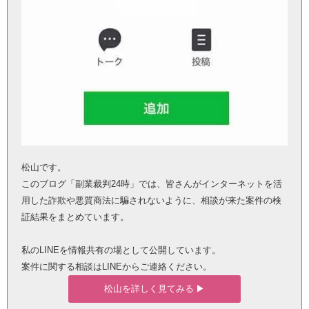
松山です。
このブログ「副業裁判24時」では、皆さんがインターネットを活
用した詐欺や悪質商法に騙されないように、相談が来た案件の検
証結果をまとめています。
私のLINEを情報共有の場として公開しています。
案件に関する相談はLINEからご連絡ください。
松山を詳しく見てみる ▶︎