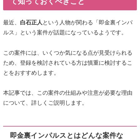
て知っておくべきこと
最近、
白石正人
という人物が関わる「即金裏インパ
ルス」という案件が話題になっているようです。
この案件には、いくつか気になる点が見受けられる
ため、登録を検討されている方は慎重に検討するこ
とをおすすめします。
本記事では、この案件の仕組みや注意が必要な理由
について、詳しくご説明します。
即金裏インパルスとはどんな案件な