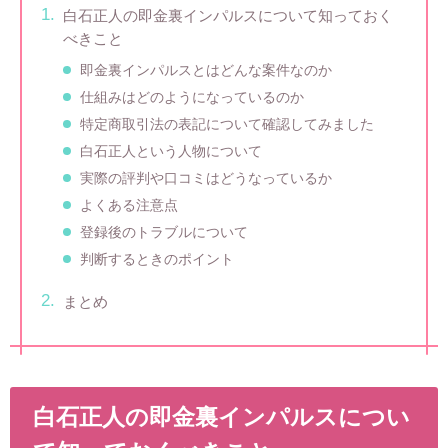
白石正人の即金裏インパルスについて知っておく
べきこと
即金裏インパルスとはどんな案件なのか
仕組みはどのようになっているのか
特定商取引法の表記について確認してみました
白石正人という人物について
実際の評判や口コミはどうなっているか
よくある注意点
登録後のトラブルについて
判断するときのポイント
まとめ
白石正人の即金裏インパルスについ