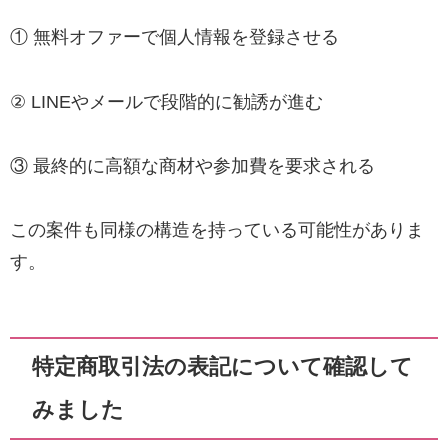
① 無料オファーで個人情報を登録させる
② LINEやメールで段階的に勧誘が進む
③ 最終的に高額な商材や参加費を要求される
この案件も同様の構造を持っている可能性がありま
す。
特定商取引法の表記について確認して
みました