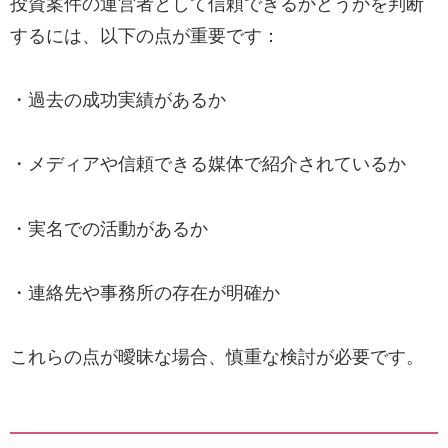
投資案件の運営者として信頼できるかどうかを判断
するには、以下の点が重要です：
・過去の成功実績があるか
・メディアや信頼できる媒体で紹介されているか
・実名での活動があるか
・連絡先や事務所の存在が明確か
これらの点が曖昧な場合、慎重な検討が必要です。