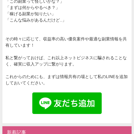
「この副業って怪しいかな？」
「まずは何からやるべき？」
「稼げる副業が知りたい」
「こんな悩みがあるんだけど..」
その時々に応じて、収益率の高い優良案件や最適な副業情報を共
有しています！
私と繋がっておけば、これ以上ネットビジネスに騙されることな
く、確実に収入アップに繋がります。
これからのためにも、まずは情報共有の場として私のLINEを追加
しておいてください。
新着記事