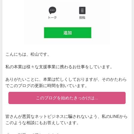
こんにちは、松山です。
私の本業は様々な支援事業に携わるお仕事をしています。
ありがたいことに、本業は忙しくしておりますが、そのかたわら
でこのブログの更新に時間を割いています。
このブログを始めたきっかけは...
皆さんが悪質なネットビジネスに騙されないよう、私のLINEから
このような相談にもお答えしています。