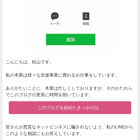
こんにちは、松山です。
私の本業は様々な支援事業に携わるお仕事をしています。
ありがたいことに、本業は忙しくしておりますが、そのかたわら
でこのブログの更新に時間を割いています。
このブログを始めたきっかけは...
皆さんが悪質なネットビジネスに騙されないよう、私のLINEから
このような相談にもお答えしています。