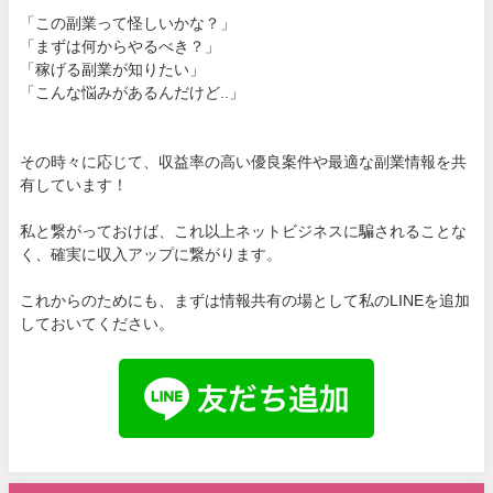
「この副業って怪しいかな？」
「まずは何からやるべき？」
「稼げる副業が知りたい」
「こんな悩みがあるんだけど..」
その時々に応じて、収益率の高い優良案件や最適な副業情報を共
有しています！
私と繋がっておけば、これ以上ネットビジネスに騙されることな
く、確実に収入アップに繋がります。
これからのためにも、まずは情報共有の場として私のLINEを追加
しておいてください。