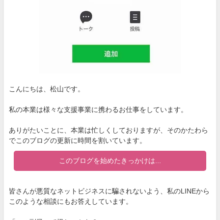
こんにちは、松山です。
私の本業は様々な支援事業に携わるお仕事をしています。
ありがたいことに、本業は忙しくしておりますが、そのかたわら
でこのブログの更新に時間を割いています。
このブログを始めたきっかけは...
皆さんが悪質なネットビジネスに騙されないよう、私のLINEから
このような相談にもお答えしています。