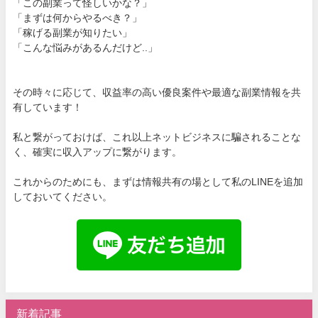
「この副業って怪しいかな？」
「まずは何からやるべき？」
「稼げる副業が知りたい」
「こんな悩みがあるんだけど..」
その時々に応じて、収益率の高い優良案件や最適な副業情報を共
有しています！
私と繋がっておけば、これ以上ネットビジネスに騙されることな
く、確実に収入アップに繋がります。
これからのためにも、まずは情報共有の場として私のLINEを追加
しておいてください。
新着記事