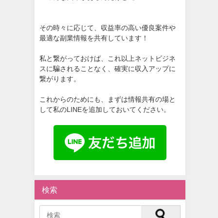
その時々に応じて、収益率の高い優良案件や
最適な副業情報を共有しています！
私と繋がっておけば、これ以上ネットビジネ
スに騙されることなく、確実に収入アップに
繋がります。
これからのためにも、まずは情報共有の場と
して私のLINEを追加しておいてください。
検索