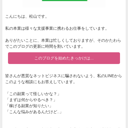
こんにちは、松山です。
私の本業は様々な支援事業に携わるお仕事をしています。
ありがたいことに、本業は忙しくしておりますが、そのかたわら
でこのブログの更新に時間を割いています。
このブログを始めたきっかけは...
皆さんが悪質なネットビジネスに騙されないよう、私のLINEから
このような相談にもお答えしています。
「この副業って怪しいかな？」
「まずは何からやるべき？」
「稼げる副業が知りたい」
「こんな悩みがあるんだけど..」