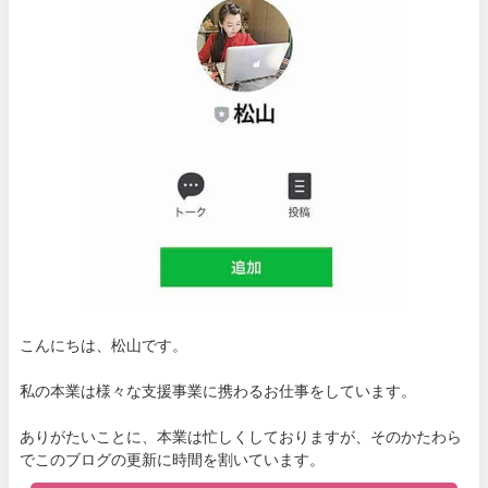
こんにちは、松山です。
私の本業は様々な支援事業に携わるお仕事をしています。
ありがたいことに、本業は忙しくしておりますが、そのかたわら
でこのブログの更新に時間を割いています。