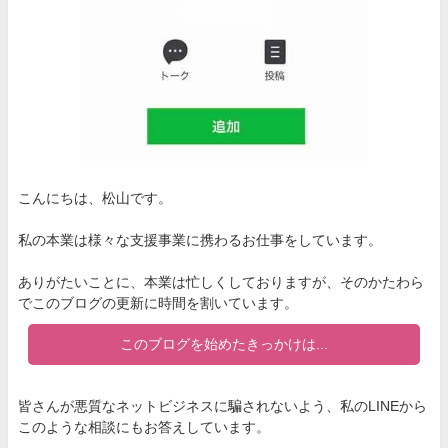
こんにちは、松山です。
私の本業は様々な支援事業に携わるお仕事をしています。
ありがたいことに、本業は忙しくしておりますが、そのかたわら
でこのブログの更新に時間を割いています。
このブログを始めたきっかけは...
皆さんが悪質なネットビジネスに騙されないよう、私のLINEから
このような相談にもお答えしています。