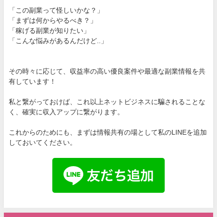
「この副業って怪しいかな？」
「まずは何からやるべき？」
「稼げる副業が知りたい」
「こんな悩みがあるんだけど..」
その時々に応じて、収益率の高い優良案件や最適な副業情報を共
有しています！
私と繋がっておけば、これ以上ネットビジネスに騙されることな
く、確実に収入アップに繋がります。
これからのためにも、まずは情報共有の場として私のLINEを追加
しておいてください。