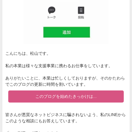
こんにちは、松山です。
私の本業は様々な支援事業に携わるお仕事をしています。
ありがたいことに、本業は忙しくしておりますが、そのかたわら
でこのブログの更新に時間を割いています。
このブログを始めたきっかけは...
皆さんが悪質なネットビジネスに騙されないよう、私のLINEから
このような相談にもお答えしています。