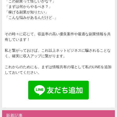
「この副業って怪しいかな？」
「まずは何からやるべき？」
「稼げる副業が知りたい」
「こんな悩みがあるんだけど..」
その時々に応じて、収益率の高い優良案件や最適な副業情報を共
有しています！
私と繋がっておけば、これ以上ネットビジネスに騙されることな
く、確実に収入アップに繋がります。
これからのためにも、まずは情報共有の場として私のLINEを追加
しておいてください。
新着記事