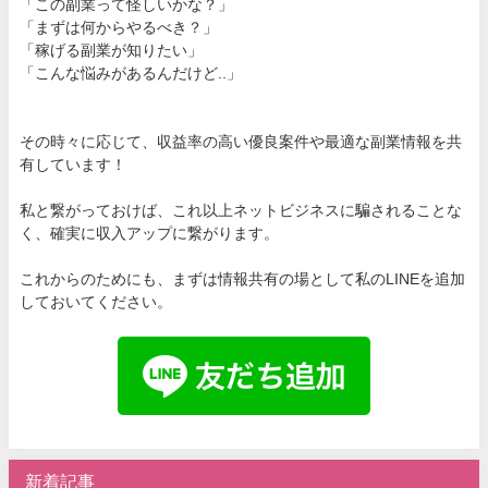
「この副業って怪しいかな？」
「まずは何からやるべき？」
「稼げる副業が知りたい」
「こんな悩みがあるんだけど..」
その時々に応じて、収益率の高い優良案件や最適な副業情報を共
有しています！
私と繋がっておけば、これ以上ネットビジネスに騙されることな
く、確実に収入アップに繋がります。
これからのためにも、まずは情報共有の場として私のLINEを追加
しておいてください。
新着記事