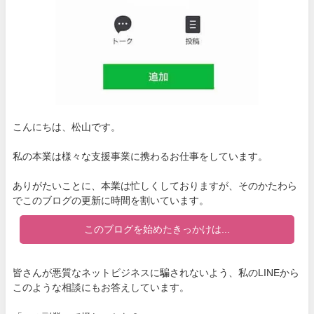
こんにちは、松山です。
私の本業は様々な支援事業に携わるお仕事をしています。
ありがたいことに、本業は忙しくしておりますが、そのかたわら
でこのブログの更新に時間を割いています。
このブログを始めたきっかけは...
皆さんが悪質なネットビジネスに騙されないよう、私のLINEから
このような相談にもお答えしています。