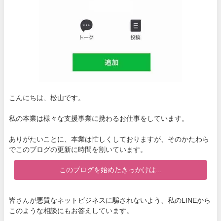
こんにちは、松山です。
私の本業は様々な支援事業に携わるお仕事をしています。
ありがたいことに、本業は忙しくしておりますが、そのかたわら
でこのブログの更新に時間を割いています。
このブログを始めたきっかけは...
皆さんが悪質なネットビジネスに騙されないよう、私のLINEから
このような相談にもお答えしています。