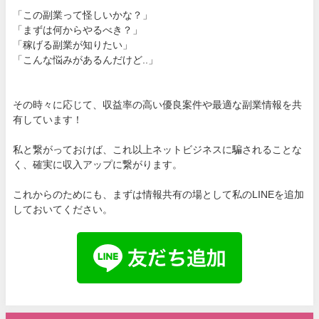
「この副業って怪しいかな？」
「まずは何からやるべき？」
「稼げる副業が知りたい」
「こんな悩みがあるんだけど..」
その時々に応じて、収益率の高い優良案件や最適な副業情報を共
有しています！
私と繋がっておけば、これ以上ネットビジネスに騙されることな
く、確実に収入アップに繋がります。
これからのためにも、まずは情報共有の場として私のLINEを追加
しておいてください。