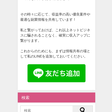
その時々に応じて、収益率の高い優良案件や
最適な副業情報を共有しています！
私と繋がっておけば、これ以上ネットビジネ
スに騙されることなく、確実に収入アップに
繋がります。
これからのためにも、まずは情報共有の場と
して私のLINEを追加しておいてください。
検索