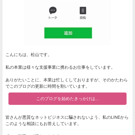
こんにちは、松山です。
私の本業は様々な支援事業に携わるお仕事をしています。
ありがたいことに、本業は忙しくしておりますが、そのかたわら
でこのブログの更新に時間を割いています。
このブログを始めたきっかけは...
皆さんが悪質なネットビジネスに騙されないよう、私のLINEから
このような相談にもお答えしています。