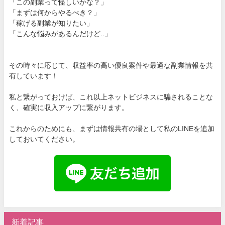
「この副業って怪しいかな？」
「まずは何からやるべき？」
「稼げる副業が知りたい」
「こんな悩みがあるんだけど..」
その時々に応じて、収益率の高い優良案件や最適な副業情報を共
有しています！
私と繋がっておけば、これ以上ネットビジネスに騙されることな
く、確実に収入アップに繋がります。
これからのためにも、まずは情報共有の場として私のLINEを追加
しておいてください。
新着記事