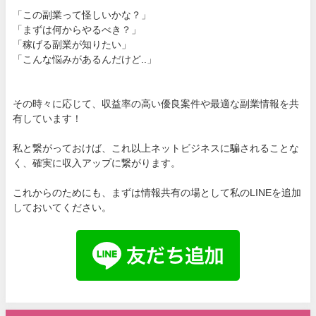
「この副業って怪しいかな？」
「まずは何からやるべき？」
「稼げる副業が知りたい」
「こんな悩みがあるんだけど..」
その時々に応じて、収益率の高い優良案件や最適な副業情報を共
有しています！
私と繋がっておけば、これ以上ネットビジネスに騙されることな
く、確実に収入アップに繋がります。
これからのためにも、まずは情報共有の場として私のLINEを追加
しておいてください。