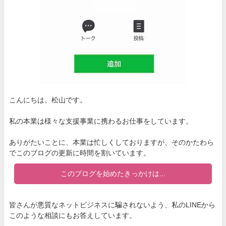
こんにちは、松山です。
私の本業は様々な支援事業に携わるお仕事をしています。
ありがたいことに、本業は忙しくしておりますが、そのかたわら
でこのブログの更新に時間を割いています。
このブログを始めたきっかけは...
皆さんが悪質なネットビジネスに騙されないよう、私のLINEから
このような相談にもお答えしています。